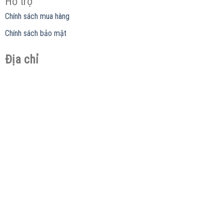
Hỗ trợ
Chính sách mua hàng
Chính sách bảo mật
Địa chỉ