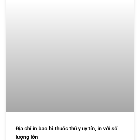
Địa chỉ in bao bì thuốc thú y uy tín, in với số
lượng lớn