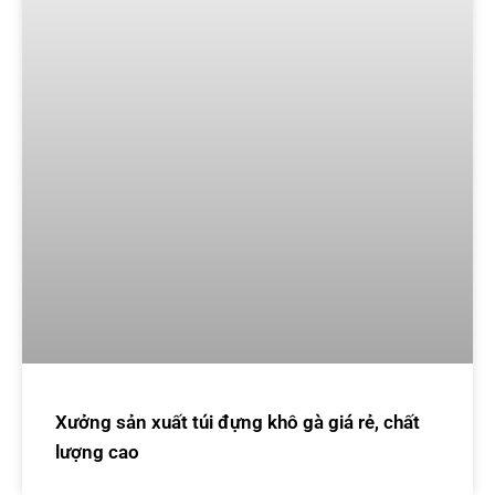
Xưởng sản xuất túi đựng khô gà giá rẻ, chất
lượng cao