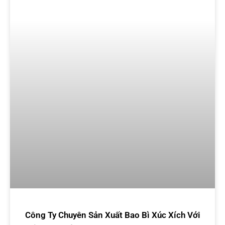
Công Ty Chuyên Sản Xuất Bao Bì Xúc Xích Với