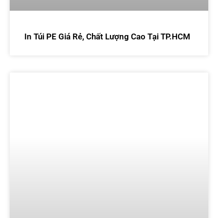
In Túi PE Giá Rẻ, Chất Lượng Cao Tại TP.HCM