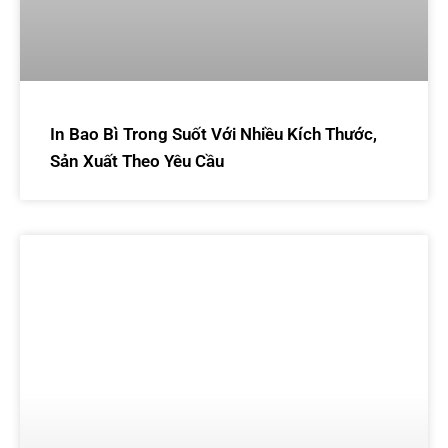
In Bao Bì Trong Suốt Với Nhiều Kích Thước,
Sản Xuất Theo Yêu Cầu