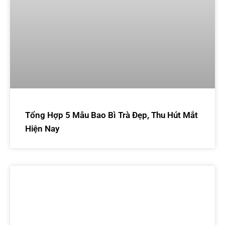
Tổng Hợp 5 Mẫu Bao Bì Trà Đẹp, Thu Hút Mắt
Hiện Nay