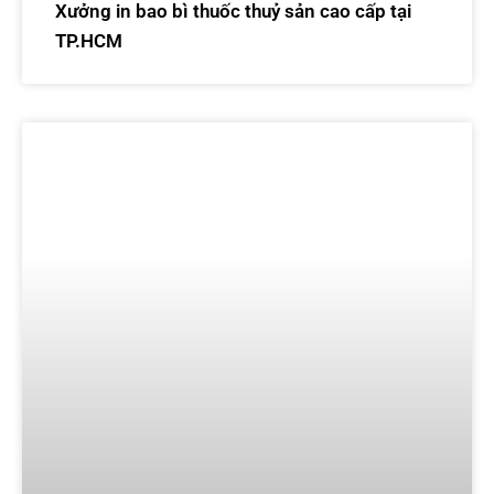
Xưởng in bao bì thuốc thuỷ sản cao cấp tại
TP.HCM