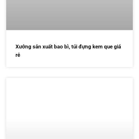
Xưởng sản xuất bao bì, túi đựng kem que giá
rẻ