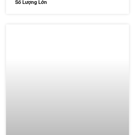
Số Lượng Lớn