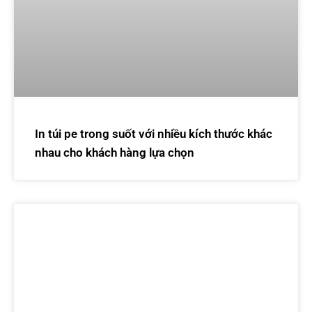
In túi pe trong suốt với nhiều kích thước khác
nhau cho khách hàng lựa chọn