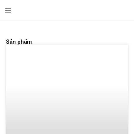
Sản phẩm