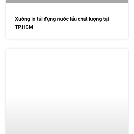
Xưởng in túi đựng nước lẩu chất lượng tại
TP.HCM