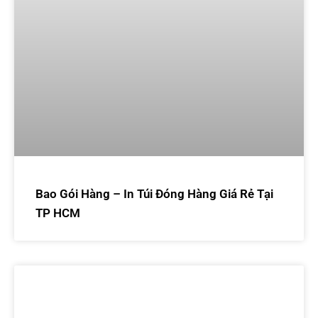
Bao Gói Hàng – In Túi Đóng Hàng Giá Rẻ Tại
TP HCM