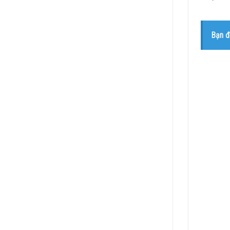
Bạn đ