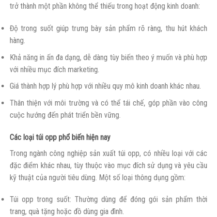
trở thành một phần không thể thiếu trong hoạt động kinh doanh:
Độ trong suốt giúp trưng bày sản phẩm rõ ràng, thu hút khách
hàng.
Khả năng in ấn đa dạng, dễ dàng tùy biến theo ý muốn và phù hợp
với nhiều mục đích marketing.
Giá thành hợp lý phù hợp với nhiều quy mô kinh doanh khác nhau.
Thân thiện với môi trường và có thể tái chế, góp phần vào công
cuộc hướng đến phát triển bền vững.
Các loại túi opp phổ biến hiện nay
Trong ngành công nghiệp sản xuất túi opp, có nhiều loại với các
đặc điểm khác nhau, tùy thuộc vào mục đích sử dụng và yêu cầu
kỹ thuật của người tiêu dùng. Một số loại thông dụng gồm:
Túi opp trong suốt: Thường dùng để đóng gói sản phẩm thời
trang, quà tặng hoặc đồ dùng gia đình.