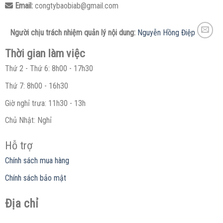
Email:
congtybaobiab@gmail.com
Người chịu trách nhiệm quản lý nội dung:
Nguyễn Hồng Điệp
Thời gian làm việc
Thứ 2 - Thứ 6: 8h00 - 17h30
Thứ 7: 8h00 - 16h30
Giờ nghỉ trưa: 11h30 - 13h
Chủ Nhật: Nghỉ
Hỗ trợ
Chính sách mua hàng
Chính sách bảo mật
Địa chỉ