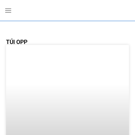
TÚI OPP