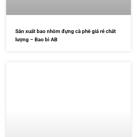
Sản xuất bao nhôm đựng cà phê giá rẻ chất
lượng – Bao bì AB