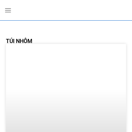
TÚI NHÔM