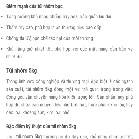
Điểm mạnh của túi nhôm bạc
Tăng cường khả năng chống oxy hóa, bảo quản lâu dài.
Thẩm mỹ cao, phù hợp in ấn thương hiệu cao cấp.
Chống tia UV, hạn chế tác hại của môi trường.
Khả năng giữ nhiệt tốt, phù hợp với các mặt hàng cần bảo vệ
nhiệt độ.
Túi nhôm 5kg
Trong lĩnh vực công nghiệp và thương mại, đặc biệt là các ngành
sản xuất,
túi nhôm 5kg
đóng một vai trò quan trọng trong việc
đóng gói, vận chuyển hàng hóa khối lượng lớn. Sản phẩm này phù
hợp để chứa các nguyên liệu như bột, hạt, thực phẩm khô lớn, hay
các loại khoáng sản, kim loại nhỏ.
Đặc điểm kỹ thuật của túi nhôm 5kg
Loại
túi nhôm 5kg
thường có độ dày cao, khả năng chịu lực tốt,