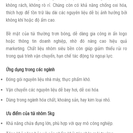
không rách, không rò rỉ. Chúng còn có khả năng chống oxi hóa,
thích hợp để tồn trữ lâu dài các nguyên liệu dễ bị ảnh hưởng bởi
không khí hoặc độ ẩm cao.
Bề mặt của túi thường trơn bóng, dễ dàng gia công in ấn logo
hoặc thông tin doanh nghiệp, nhờ đó nâng cao hiệu quả
marketing. Chất liệu nhôm siêu bền còn giúp giảm thiểu rủi ro
trong quá trình vận chuyển, hạn chế tác động từ ngoại lực.
Ứng dụng trong các ngành
Đóng gói nguyên liệu nhà máy, thực phẩm khô.
Vận chuyển các nguyên liệu dễ bay hơi, dễ oxi hóa.
Dùng trong ngành hóa chất, khoáng sản, hay kim loại nhỏ.
Ưu điểm của túi nhôm 5kg
Khả năng chứa đựng lớn, phù hợp với quy mô công nghiệp.