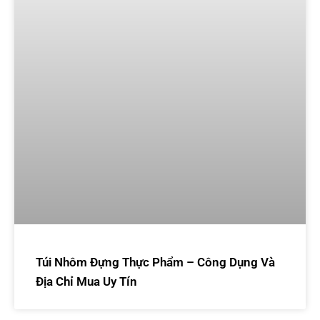
Túi Nhôm Đựng Thực Phẩm – Công Dụng Và
Địa Chỉ Mua Uy Tín