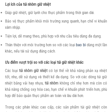
Lợi ích của túi nhôm giữ nhiệt
Giúp giữ nhiệt, giữ lạnh cho thực phẩm trong thời gian dài.
Bảo vệ thực phẩm khỏi môi trường xung quanh, hạn chế vi khuẩn
xâm nhập.
Tiện lợi, dễ mang theo, phù hợp với nhu cầu tiêu dùng đa dạng.
Thân thiện với môi trường hơn so với các loại
bao bì
dùng một lần
khác, nếu tái sử dụng đúng cách.
Ưu điểm vượt trội so với các loại túi giữ nhiệt khác
Các loại
túi nhôm giữ nhiệt
có lợi thế về khả năng phản xạ nhiệt
tốt, nhẹ, dễ sử dụng và thiết kế đa dạng. So với các dòng túi giữ
nhiệt bằng vải hay nhựa,
túi nhôm
không chỉ nhẹ hơn mà còn có
khả năng chống oxy hóa cao, hạn chế vi khuẩn phát triển hơn, phù
hợp để bảo quản thực phẩm an toàn và lâu dài hơn.
Trong các phân khúc cao cấp, các sản phẩm túi giữ nhiệt còn