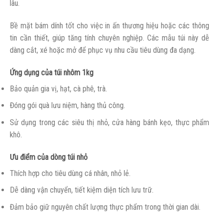
lâu.
Bề mặt bám dính tốt cho việc in ấn thương hiệu hoặc các thông
tin cần thiết, giúp tăng tính chuyên nghiệp. Các mẫu túi này dễ
dàng cắt, xé hoặc mở để phục vụ nhu cầu tiêu dùng đa dạng.
Ứng dụng của túi nhôm 1kg
Bảo quản gia vị, hạt, cà phê, trà.
Đóng gói quà lưu niệm, hàng thủ công.
Sử dụng trong các siêu thị nhỏ, cửa hàng bánh kẹo, thực phẩm
khô.
Ưu điểm của dòng túi nhỏ
Thích hợp cho tiêu dùng cá nhân, nhỏ lẻ.
Dễ dàng vận chuyển, tiết kiệm diện tích lưu trữ.
Đảm bảo giữ nguyên chất lượng thực phẩm trong thời gian dài.