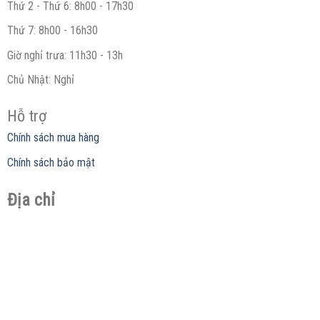
Thứ 2 - Thứ 6: 8h00 - 17h30
Thứ 7: 8h00 - 16h30
Giờ nghỉ trưa: 11h30 - 13h
Chủ Nhật: Nghỉ
Hỗ trợ
Chính sách mua hàng
Chính sách bảo mật
Địa chỉ