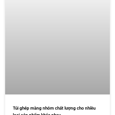
Túi ghép màng nhôm chất lượng cho nhiều
loại sản phẩm khác nhau