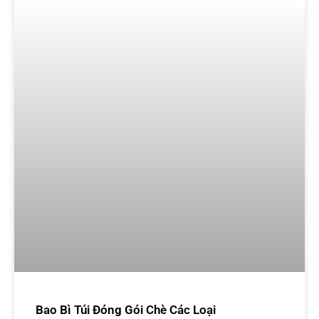
Bao Bì Túi Đóng Gói Chè Các Loại