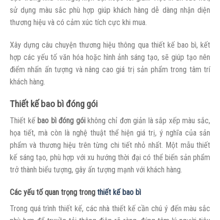
sử dụng màu sắc phù hợp giúp khách hàng dễ dàng nhận diện
thương hiệu và có cảm xúc tích cực khi mua.
Xây dựng câu chuyện thương hiệu thông qua thiết kế bao bì, kết
hợp các yếu tố văn hóa hoặc hình ảnh sáng tạo, sẽ giúp tạo nên
điểm nhấn ấn tượng và nâng cao giá trị sản phẩm trong tâm trí
khách hàng.
Thiết kế bao bì đóng gói
Thiết kế
bao bì đóng gói
không chỉ đơn giản là sắp xếp màu sắc,
họa tiết, mà còn là nghệ thuật thể hiện giá trị, ý nghĩa của sản
phẩm và thương hiệu trên từng chi tiết nhỏ nhất. Một mẫu thiết
kế sáng tạo, phù hợp với xu hướng thời đại có thể biến sản phẩm
trở thành biểu tượng, gây ấn tượng mạnh với khách hàng.
Các yếu tố quan trọng trong
thiết kế bao bì
Trong quá trình thiết kế, các nhà thiết kế cần chú ý đến màu sắc