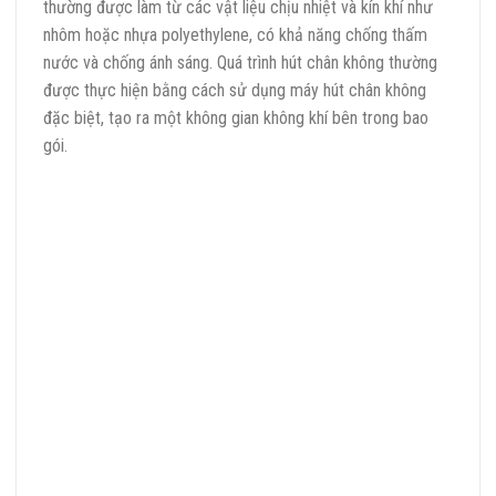
thường được làm từ các vật liệu chịu nhiệt và kín khí như
nhôm hoặc nhựa polyethylene, có khả năng chống thấm
nước và chống ánh sáng. Quá trình hút chân không thường
được thực hiện bằng cách sử dụng máy hút chân không
đặc biệt, tạo ra một không gian không khí bên trong bao
gói.