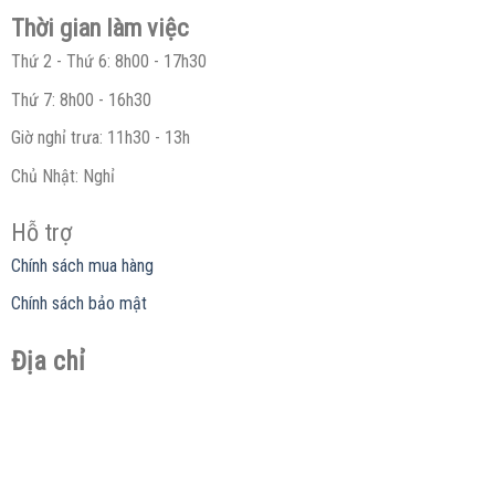
Thời gian làm việc
Thứ 2 - Thứ 6: 8h00 - 17h30
Thứ 7: 8h00 - 16h30
Giờ nghỉ trưa: 11h30 - 13h
Chủ Nhật: Nghỉ
Hỗ trợ
Chính sách mua hàng
Chính sách bảo mật
Địa chỉ