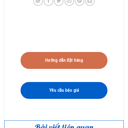
Hướng dẫn đặt hàng
Yêu cầu báo giá
Bài viết liên quan