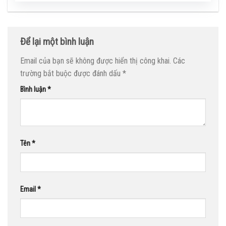
Để lại một bình luận
Email của bạn sẽ không được hiển thị công khai.
Các
trường bắt buộc được đánh dấu
*
Bình luận
*
Tên
*
Email
*