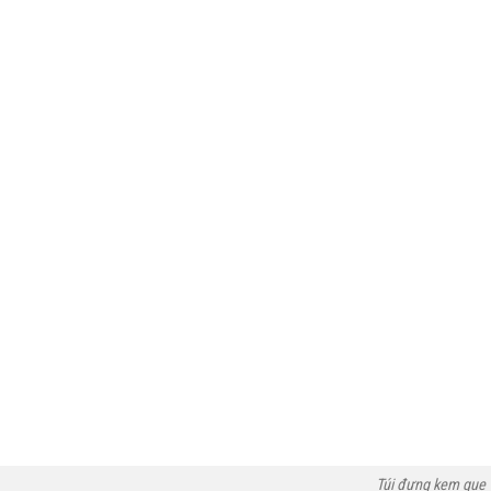
Túi đựng kem que