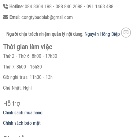
Hotline:
084 3304 188 - 088 840 2088 - 091 1463 488
Email:
congtybaobiab@gmail.com
Người chịu trách nhiệm quản lý nội dung:
Nguyễn Hồng Điệp
Thời gian làm việc
Thứ 2 - Thứ 6: 8h00 - 17h30
Thứ 7: 8h00 - 16h30
Giờ nghỉ trưa: 11h30 - 13h
Chủ Nhật: Nghỉ
Hỗ trợ
Chính sách mua hàng
Chính sách bảo mật