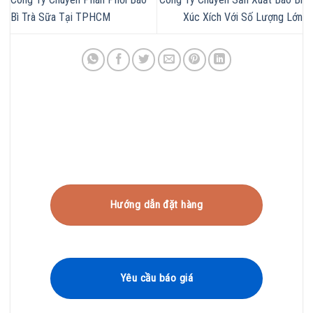
Bì Trà Sữa Tại TPHCM
Xúc Xích Với Số Lượng Lớn
Hướng dẫn đặt hàng
Yêu cầu báo giá