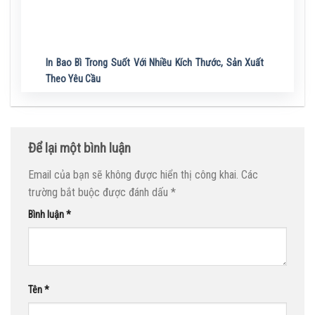
In Bao Bì Trong Suốt Với Nhiều Kích Thước, Sản Xuất
Theo Yêu Cầu
Để lại một bình luận
Email của bạn sẽ không được hiển thị công khai.
Các
trường bắt buộc được đánh dấu
*
Bình luận
*
Tên
*