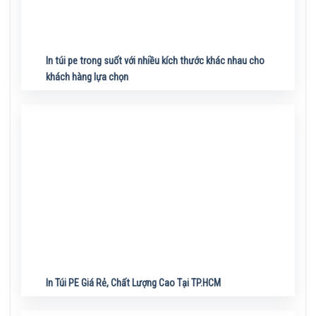
In túi pe trong suốt với nhiều kích thước khác nhau cho
khách hàng lựa chọn
In Túi PE Giá Rẻ, Chất Lượng Cao Tại TP.HCM