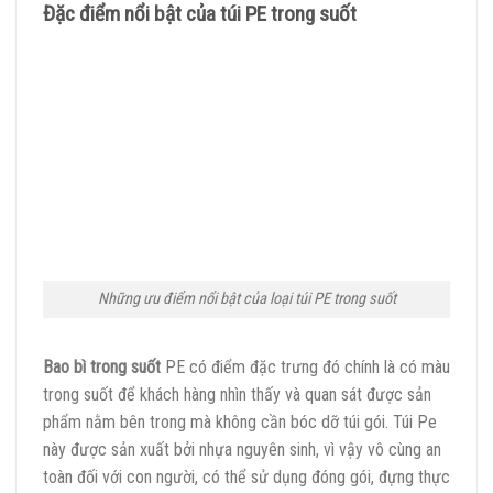
Đặc điểm nổi bật của túi PE trong suốt
Những ưu điểm nổi bật của loại túi PE trong suốt
Ba
o bì trong suốt
PE có điểm đặc trưng đó chính là có màu
trong suốt để khách hàng nhìn thấy và quan sát được sản
phẩm nằm bên trong mà không cần bóc dỡ túi gói. Túi Pe
này được sản xuất bởi nhựa nguyên sinh, vì vậy vô cùng an
toàn đối với con người, có thể sử dụng đóng gói, đựng thực