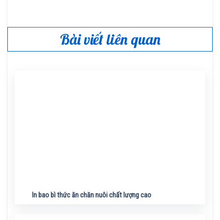
Bài viết liên quan
In bao bì thức ăn chăn nuôi chất lượng cao