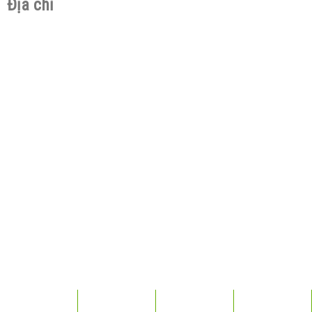
Địa chỉ