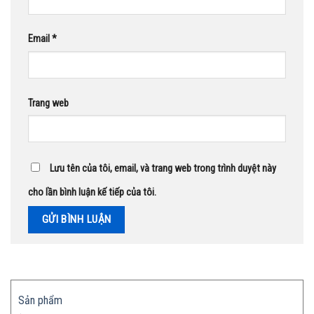
Email
*
Trang web
Lưu tên của tôi, email, và trang web trong trình duyệt này
cho lần bình luận kế tiếp của tôi.
Sản phẩm