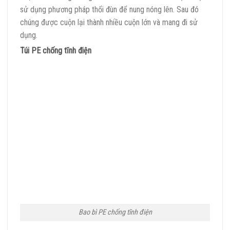
sử dụng phương pháp thổi đùn để nung nóng lên. Sau đó
chúng được cuộn lại thành nhiều cuộn lớn và mang đi sử
dụng.
Túi PE chống tĩnh điện
Bao bì PE chống tĩnh điện