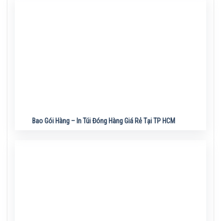
Bao Gói Hàng – In Túi Đóng Hàng Giá Rẻ Tại TP HCM