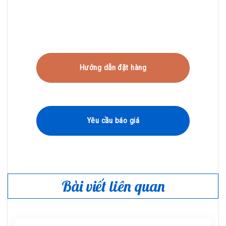
Hướng dẫn đặt hàng
Yêu cầu báo giá
Bài viết liên quan