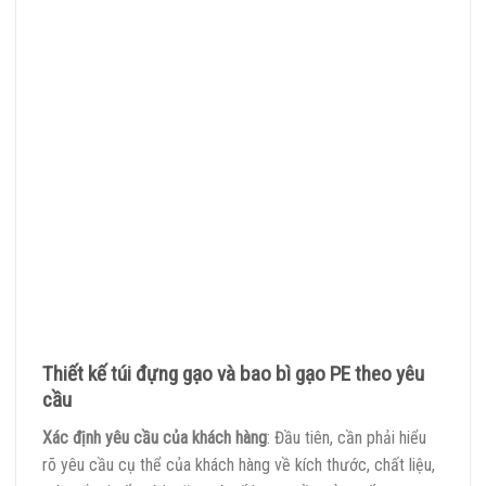
Thiết kế túi đựng gạo và bao bì gạo PE theo yêu
cầu
Xác định yêu cầu của khách hàng
: Đầu tiên, cần phải hiểu
rõ yêu cầu cụ thể của khách hàng về kích thước, chất liệu,