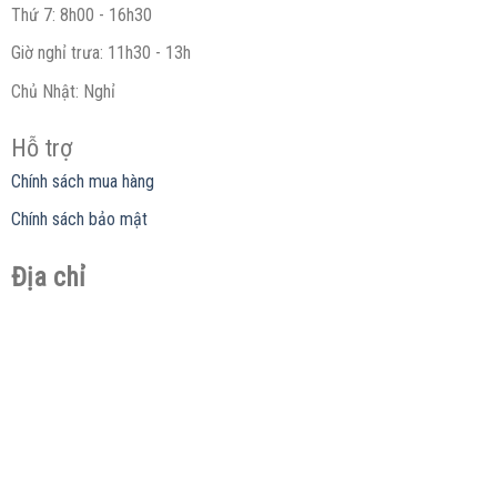
Thứ 7: 8h00 - 16h30
Giờ nghỉ trưa: 11h30 - 13h
Chủ Nhật: Nghỉ
Hỗ trợ
Chính sách mua hàng
Chính sách bảo mật
Địa chỉ