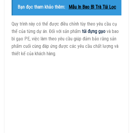
Bạn đọc tham khảo thêm:
Mẫu In Bao Bì Trà Túi Lọc
Quy trình này có thể được điều chỉnh tùy theo yêu cầu cụ
thể của từng dự án. Đối với sản phẩm
túi đựng gạo
và bao
bì gạo PE, việc làm theo yêu cầu giúp đảm bảo rằng sản
phẩm cuối cùng đáp ứng được các yêu cầu chất lượng và
thiết kế của khách hàng.