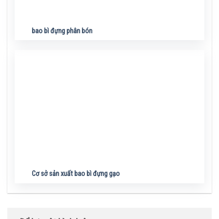
bao bì đựng phân bón
Cơ sở sản xuất bao bì đựng gạo