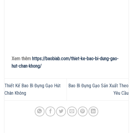
Xem thêm
https://baobiab.com/thiet-ke-bao-bi-dung-gao-
hut-chan-khong/
Thiết Kế Bao Bì Đựng Gạo Hút
Bao Bì Đựng Gạo Sản Xuất Theo
Chân Không
Yêu Cầu