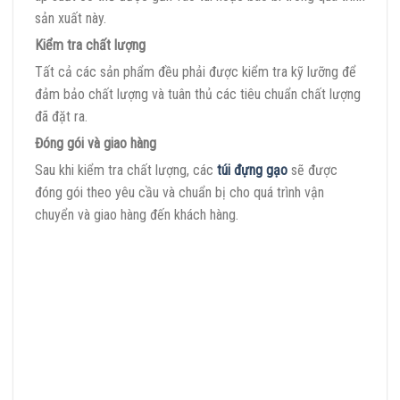
sản xuất này.
Kiểm tra chất lượng
Tất cả các sản phẩm đều phải được kiểm tra kỹ lưỡng để
đảm bảo chất lượng và tuân thủ các tiêu chuẩn chất lượng
đã đặt ra.
Đóng gói và giao hàng
Sau khi kiểm tra chất lượng, các
túi đựng gạo
sẽ được
đóng gói theo yêu cầu và chuẩn bị cho quá trình vận
chuyển và giao hàng đến khách hàng.