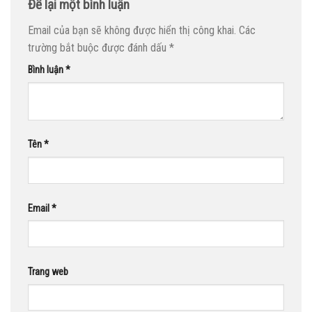
Để lại một bình luận
Email của bạn sẽ không được hiển thị công khai.
Các
trường bắt buộc được đánh dấu
*
Bình luận
*
Tên
*
Email
*
Trang web