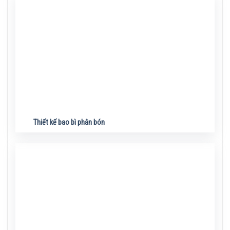
Thiết kế bao bì phân bón