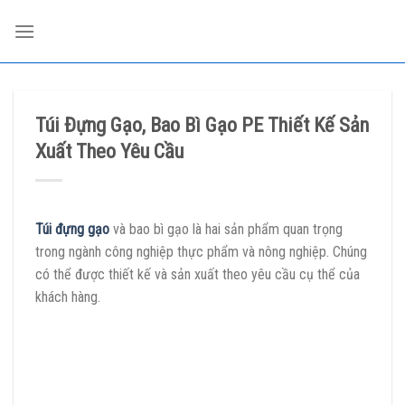
Skip
to
content
Túi Đựng Gạo, Bao Bì Gạo PE Thiết Kế Sản
Xuất Theo Yêu Cầu
Túi đựng gạo
và bao bì gạo là hai sản phẩm quan trọng
trong ngành công nghiệp thực phẩm và nông nghiệp. Chúng
có thể được thiết kế và sản xuất theo yêu cầu cụ thể của
khách hàng.