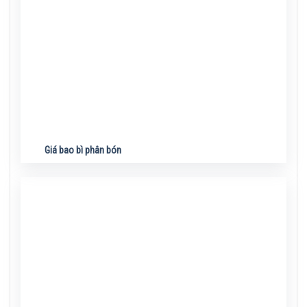
Giá bao bì phân bón