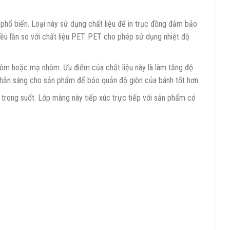
 phổ biến. Loại này sử dụng chất liệu để in trục đồng đảm bảo
iều lần so với chất liệu PET. PET cho phép sử dụng nhiệt độ
ôm hoặc mạ nhôm. Ưu điểm của chất liệu này là làm tăng độ
 chắn sáng cho sản phẩm để bảo quản độ giòn của bánh tốt hơn.
 trong suốt. Lớp màng này tiếp xúc trực tiếp với sản phẩm có