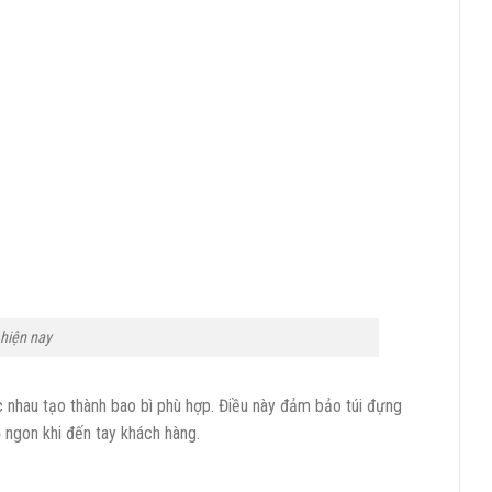
hiện nay
ác nhau tạo thành bao bì phù hợp. Điều này đảm bảo túi đựng
ngon khi đến tay khách hàng.