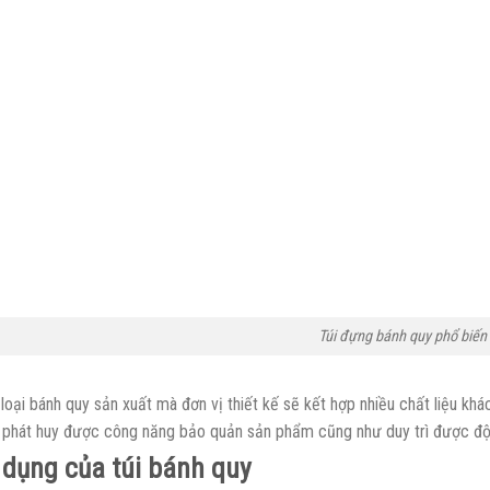
Túi đựng bánh quy phổ biến 
loại bánh quy sản xuất mà đơn vị thiết kế sẽ kết hợp nhiều chất liệu kh
 phát huy được công năng bảo quản sản phẩm cũng như duy trì được độ 
dụng của túi bánh quy