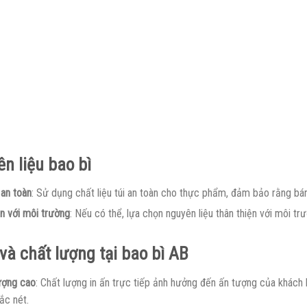
n liệu bao bì
 an toàn
: Sử dụng chất liệu túi an toàn cho thực phẩm, đảm bảo rằng bá
ện với môi trường
: Nếu có thể, lựa chọn nguyên liệu thân thiện với môi 
 và chất lượng tại bao bì AB
lượng cao
: Chất lượng in ấn trực tiếp ảnh hưởng đến ấn tượng của khách h
ắc nét.