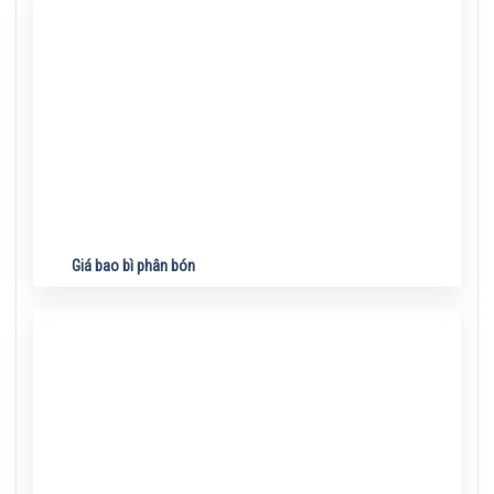
Giá bao bì phân bón