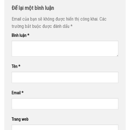
Để lại một bình luận
Email của bạn sẽ không được hiển thị công khai.
Các
trường bắt buộc được đánh dấu
*
Bình luận
*
Tên
*
Email
*
Trang web