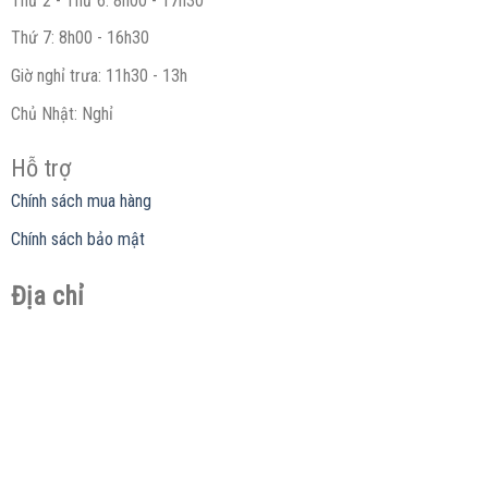
Thứ 2 - Thứ 6: 8h00 - 17h30
Thứ 7: 8h00 - 16h30
Giờ nghỉ trưa: 11h30 - 13h
Chủ Nhật: Nghỉ
Hỗ trợ
Chính sách mua hàng
Chính sách bảo mật
Địa chỉ