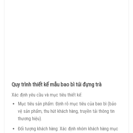
Quy trình thiết kế mẫu bao bì túi đựng trà
Xác định yêu cầu và mục tiêu thiết kế:
Mục tiêu sản phẩm: Định rõ mục tiêu của bao bì (bảo
vệ sản phẩm, thu hút khách hàng, truyền tải thông tin
thương hiệu).
Đối tượng khách hàng: Xác định nhóm khách hàng mục