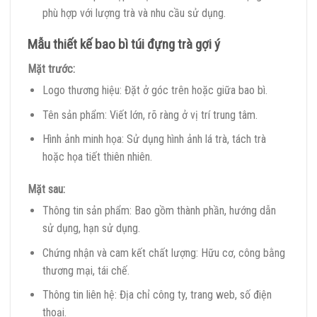
phù hợp với lượng trà và nhu cầu sử dụng.
Mẫu thiết kế bao bì túi đựng trà gợi ý
Mặt trước:
Logo thương hiệu: Đặt ở góc trên hoặc giữa bao bì.
Tên sản phẩm: Viết lớn, rõ ràng ở vị trí trung tâm.
Hình ảnh minh họa: Sử dụng hình ảnh lá trà, tách trà
hoặc họa tiết thiên nhiên.
Mặt sau:
Thông tin sản phẩm: Bao gồm thành phần, hướng dẫn
sử dụng, hạn sử dụng.
Chứng nhận và cam kết chất lượng: Hữu cơ, công bằng
thương mại, tái chế.
Thông tin liên hệ: Địa chỉ công ty, trang web, số điện
thoại.