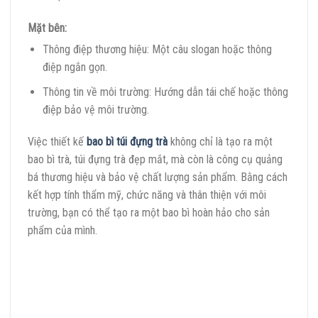
Mặt bên:
Thông điệp thương hiệu: Một câu slogan hoặc thông
điệp ngắn gọn.
Thông tin về môi trường: Hướng dẫn tái chế hoặc thông
điệp bảo vệ môi trường.
Việc thiết kế
bao bì túi đựng trà
không chỉ là tạo ra một
bao bì trà, túi đựng trà đẹp mắt, mà còn là công cụ quảng
bá thương hiệu và bảo vệ chất lượng sản phẩm. Bằng cách
kết hợp tính thẩm mỹ, chức năng và thân thiện với môi
trường, bạn có thể tạo ra một bao bì hoàn hảo cho sản
phẩm của mình.