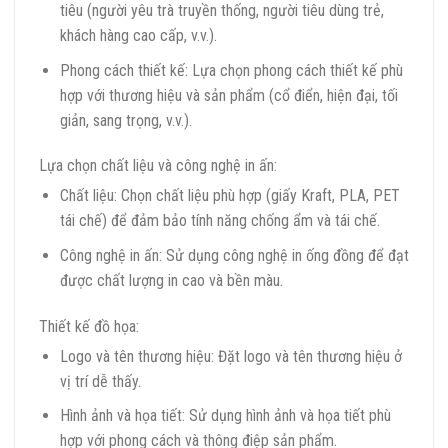
tiêu (người yêu trà truyền thống, người tiêu dùng trẻ,
khách hàng cao cấp, v.v.).
Phong cách thiết kế: Lựa chọn phong cách thiết kế phù
hợp với thương hiệu và sản phẩm (cổ điển, hiện đại, tối
giản, sang trọng, v.v.).
Lựa chọn chất liệu và công nghệ in ấn:
Chất liệu: Chọn chất liệu phù hợp (giấy Kraft, PLA, PET
tái chế) để đảm bảo tính năng chống ẩm và tái chế.
Công nghệ in ấn: Sử dụng công nghệ in ống đồng để đạt
được chất lượng in cao và bền màu.
Thiết kế đồ họa:
Logo và tên thương hiệu: Đặt logo và tên thương hiệu ở
vị trí dễ thấy.
Hình ảnh và họa tiết: Sử dụng hình ảnh và họa tiết phù
hợp với phong cách và thông điệp sản phẩm.