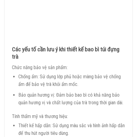
Các yếu tố cần lưu ý khi thiết kế bao bì túi đựng
trà
Chức năng bảo vệ sản phẩm:
Chống ẩm: Sử dụng lớp phủ hoặc màng bảo vệ chống
ẩm để bảo vệ trà khỏi ẩm mốc.
Bảo quản hương vị: Đảm bảo bao bì có khả năng bảo
quản hương vị và chất lượng của trà trong thời gian dài.
Tính thẩm mỹ và thương hiệu:
Thiết kế hấp dẫn: Sử dụng màu sắc và hình ảnh hấp dẫn
để thu hút người tiêu dùng.