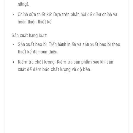
năng).
Chỉnh sửa thiết kế: Dựa trên phản hồi để điều chỉnh và
hoàn thiện thiết kế.
Sản xuất hàng loạt:
Sản xuất bao bì: Tiến hành in ấn và sản xuất bao bì theo
thiết kế đã hoàn thiện.
Kiểm tra chất lượng: Kiểm tra sản phẩm sau khi sản
xuất để đảm bảo chất lượng và độ bền.