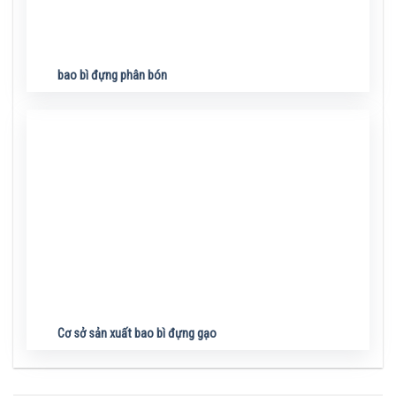
bao bì đựng phân bón
Cơ sở sản xuất bao bì đựng gạo