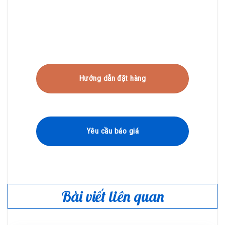
Hướng dẫn đặt hàng
Yêu cầu báo giá
Bài viết liên quan