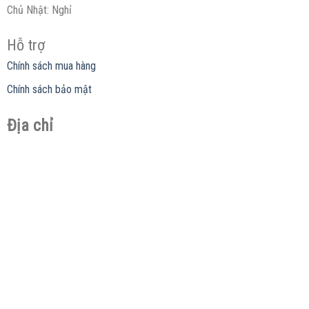
Chủ Nhật: Nghỉ
Hỗ trợ
Chính sách mua hàng
Chính sách bảo mật
Địa chỉ