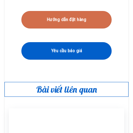
Hướng dẫn đặt hàng
Yêu cầu báo giá
Bài viết liên quan