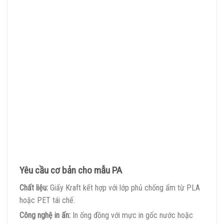
Yêu cầu cơ bản cho mẫu PA
Chất liệu:
Giấy Kraft kết hợp với lớp phủ chống ẩm từ PLA
hoặc PET tái chế.
Công nghệ in ấn:
In ống đồng với mực in gốc nước hoặc