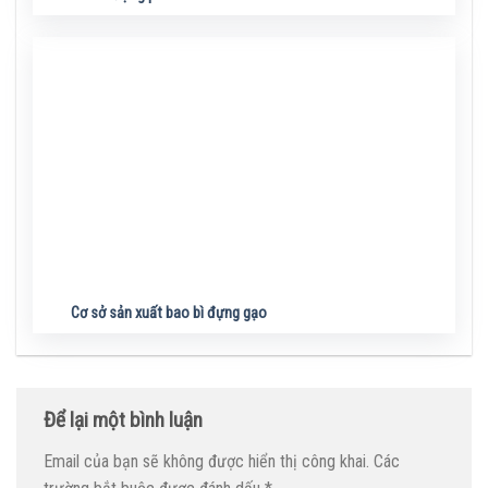
Cơ sở sản xuất bao bì đựng gạo
Để lại một bình luận
Email của bạn sẽ không được hiển thị công khai.
Các