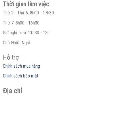
Thời gian làm việc
Thứ 2 - Thứ 6: 8h00 - 17h30
Thứ 7: 8h00 - 16h30
Giờ nghỉ trưa: 11h30 - 13h
Chủ Nhật: Nghỉ
Hỗ trợ
Chính sách mua hàng
Chính sách bảo mật
Địa chỉ