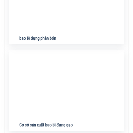
bao bì đựng phân bón
Cơ sở sản xuất bao bì đựng gạo