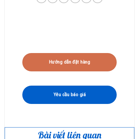
Hướng dẫn đặt hàng
Yêu cầu báo giá
Bài viết liên quan