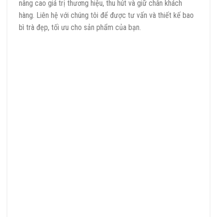
nâng cao giá trị thương hiệu, thu hút và giữ chân khách
hàng. Liên hệ với chúng tôi để được tư vấn và thiết kế bao
bì trà đẹp, tối ưu cho sản phẩm của bạn.