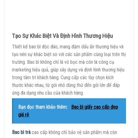
Tạo Sự Khác Biệt Và Định Hình Thương Hiệu
Thiết kế bao bì độc đáo, mang đậm dấu ấn thương hiệu và
tạo nên sự khác biệt so với các sản phẩm cùng loại trên thị
trường. Bao bì không chỉ là vỏ bọc mà còn là công cụ
marketing hiệu quả, giúp xây dựng và định hình thương hiệu
trong tâm trí khách hàng. Cung cấp các tùy chọn kích
thước khác nhau, từ gói nhỏ dùng thử đến gói lớn để đáp
ứng đa dạng nhu cầu của khách hàng.
Bạn đọc tham khảo thêm:
Bao bì giấy cao cấp đẹp
giá rẻ
Bao bì trà
cao cấp không chỉ bảo vệ sản phẩm mà còn