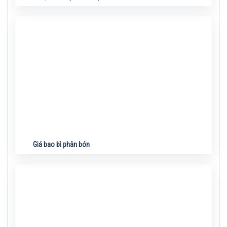
Giá bao bì phân bón