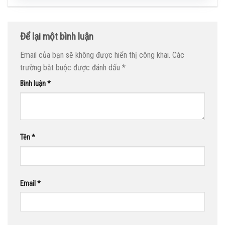
Để lại một bình luận
Email của bạn sẽ không được hiển thị công khai.
Các
trường bắt buộc được đánh dấu
*
Bình luận
*
Tên
*
Email
*