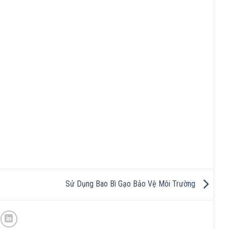
Sử Dụng Bao Bì Gạo Bảo Vệ Môi Trường