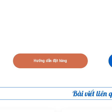
Hướng dẫn đặt hàng
Bài viết liên