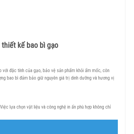
 thiết kế bao bì gạo
 với đặc tính của gạo, bảo vệ sản phẩm khỏi ẩm mốc, côn
ượng bao bì đảm bảo giữ nguyên giá trị dinh dưỡng và hương vị
 Việc lựa chọn vật liệu và công nghệ in ấn phù hợp không chỉ