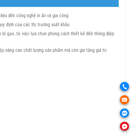
liệu đến công nghệ in ấn và gia công.
y định của các thị trường xuất khẩu.
bì gạo, từ việc lựa chọn phong cách thiết kế đến thông điệp
iệp nâng cao chất lượng sản phẩm mà còn gia tăng giá trị
.
.
.
.