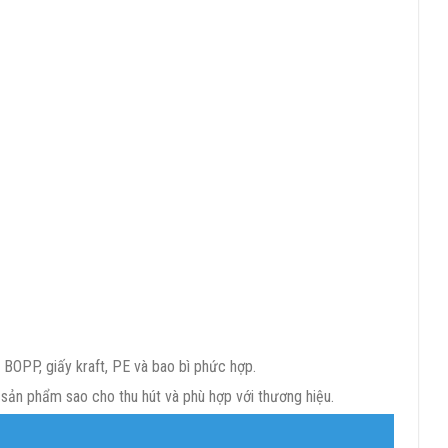
 BOPP, giấy kraft, PE và bao bì phức hợp.
n sản phẩm sao cho thu hút và phù hợp với thương hiệu.