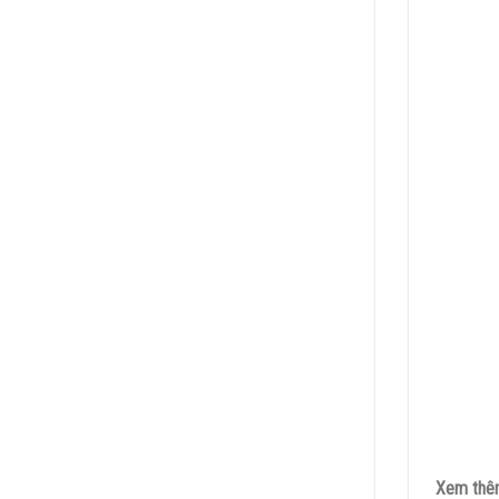
Xem th