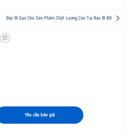
Bao Bì Gạo Cho Sản Phẩm Chất Lượng Cao Tại Bao Bì AB
Yêu cầu báo giá