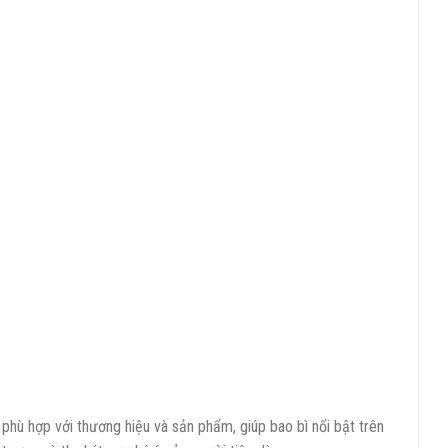
phù hợp với thương hiệu và sản phẩm, giúp bao bì nổi bật trên