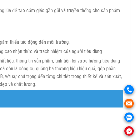
ộng lúa để tạo cảm giác gần gũi và truyền thống cho sản phẩm
giảm thiểu tác động đến môi trường.
g cao nhận thức và trách nhiệm của người tiêu dùng.
ất liệu, thông tin sản phẩm, tính tiện lợi và xu hướng tiêu dùng
 mà còn là công cụ quảng bá thương hiệu hiệu quả, góp phần
với sự chú trọng đến từng chi tiết trong thiết kế và sản xuất,
 đẹp và chất lượng.
.
.
.
.