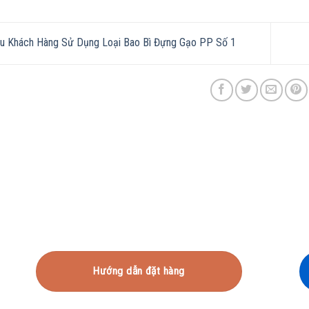
u Khách Hàng Sử Dụng Loại Bao Bì Đựng Gạo PP Số 1
Hướng dẫn đặt hàng