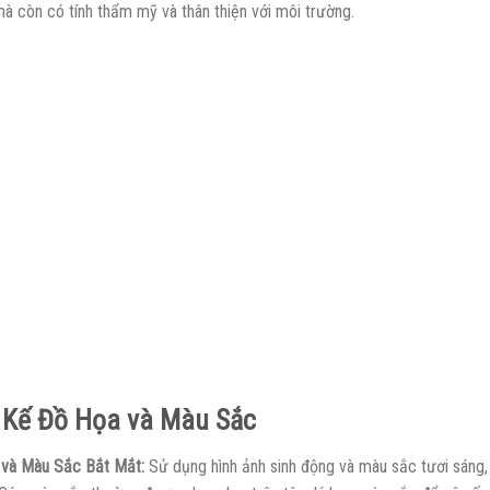
mà còn có tính thẩm mỹ và thân thiện với môi trường.
 Kế Đồ Họa và Màu Sắc
 và Màu Sắc Bắt Mắt:
Sử dụng hình ảnh sinh động và màu sắc tươi sáng, 