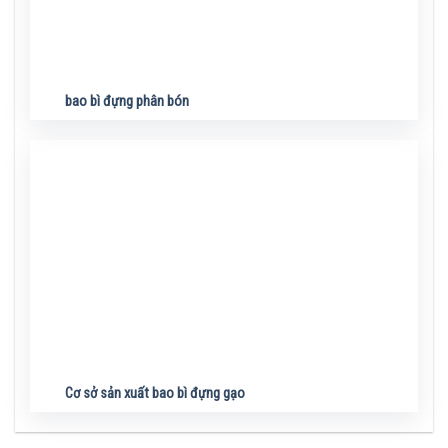
bao bì đựng phân bón
Cơ sở sản xuất bao bì đựng gạo