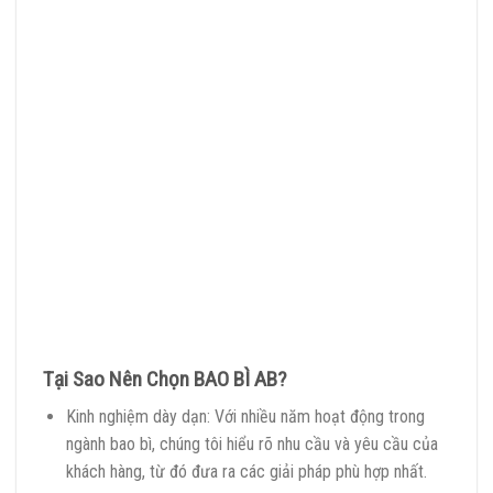
Tại Sao Nên Chọn BAO BÌ AB?
Kinh nghiệm dày dạn: Với nhiều năm hoạt động trong
ngành bao bì, chúng tôi hiểu rõ nhu cầu và yêu cầu của
khách hàng, từ đó đưa ra các giải pháp phù hợp nhất.