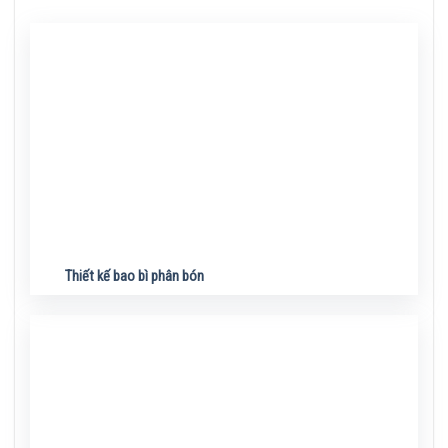
Thiết kế bao bì phân bón