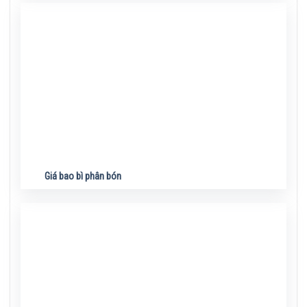
Giá bao bì phân bón