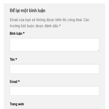
Để lại một bình luận
Email của bạn sẽ không được hiển thị công khai.
Các
trường bắt buộc được đánh dấu
*
Bình luận
*
Tên
*
Email
*
Trang web