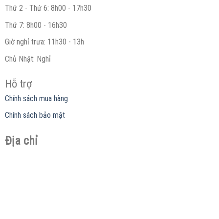
Thứ 2 - Thứ 6: 8h00 - 17h30
Thứ 7: 8h00 - 16h30
Giờ nghỉ trưa: 11h30 - 13h
Chủ Nhật: Nghỉ
Hỗ trợ
Chính sách mua hàng
Chính sách bảo mật
Địa chỉ