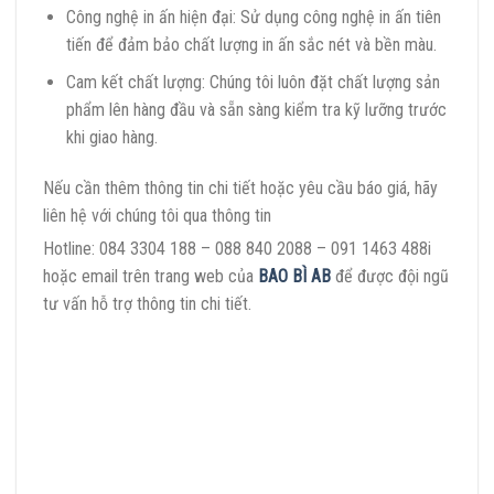
Công nghệ in ấn hiện đại: Sử dụng công nghệ in ấn tiên
tiến để đảm bảo chất lượng in ấn sắc nét và bền màu.
Cam kết chất lượng: Chúng tôi luôn đặt chất lượng sản
phẩm lên hàng đầu và sẵn sàng kiểm tra kỹ lưỡng trước
khi giao hàng.
Nếu cần thêm thông tin chi tiết hoặc yêu cầu báo giá, hãy
liên hệ với chúng tôi qua thông tin
Hotline: 084 3304 188 – 088 840 2088 – 091 1463 488i
hoặc email trên trang web của
BAO BÌ AB
để được đội ngũ
tư vấn hỗ trợ thông tin chi tiết.