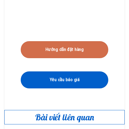
Hướng dẫn đặt hàng
Yêu cầu báo giá
Bài viết liên quan