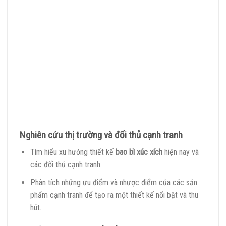
Nghiên cứu thị trường và đối thủ cạnh tranh
Tìm hiểu xu hướng thiết kế
bao bì xúc xích
hiện nay và
các đối thủ cạnh tranh.
Phân tích những ưu điểm và nhược điểm của các sản
phẩm cạnh tranh để tạo ra một thiết kế nổi bật và thu
hút.