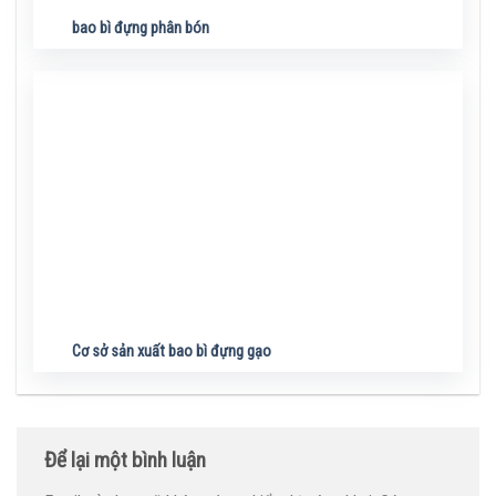
bao bì đựng phân bón
Cơ sở sản xuất bao bì đựng gạo
Để lại một bình luận