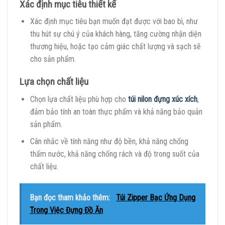
Xác định mục tiêu thiết kế
Xác định mục tiêu bạn muốn đạt được với bao bì, như
thu hút sự chú ý của khách hàng, tăng cường nhận diện
thương hiệu, hoặc tạo cảm giác chất lượng và sạch sẽ
cho sản phẩm.
Lựa chọn chất liệu
Chọn lựa chất liệu phù hợp cho
túi nilon đựng xúc xích
,
đảm bảo tính an toàn thực phẩm và khả năng bảo quản
sản phẩm.
Cân nhắc về tính năng như độ bền, khả năng chống
thấm nước, khả năng chống rách và độ trong suốt của
chất liệu.
Bạn đọc tham khảo thêm:
Túi Zipper Bạc Ứng Dụng
Trong Việc Đựng Đồ Ăn