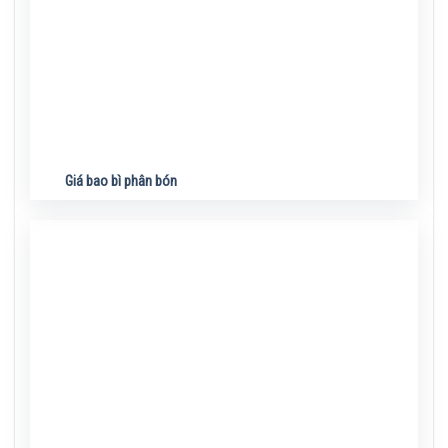
Giá bao bì phân bón