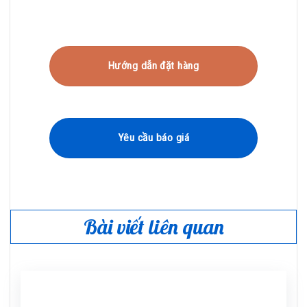
Hướng dẫn đặt hàng
Yêu cầu báo giá
Bài viết liên quan