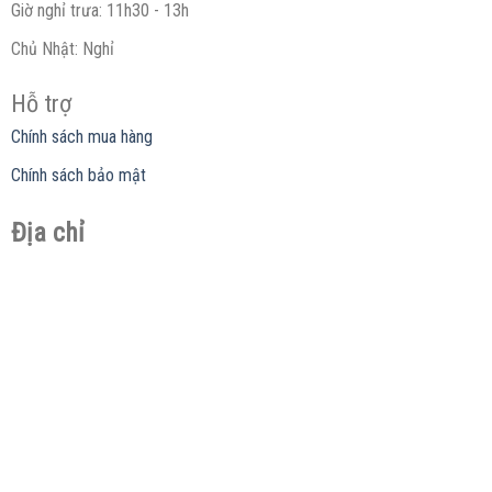
Giờ nghỉ trưa: 11h30 - 13h
Chủ Nhật: Nghỉ
Hỗ trợ
Chính sách mua hàng
Chính sách bảo mật
Địa chỉ