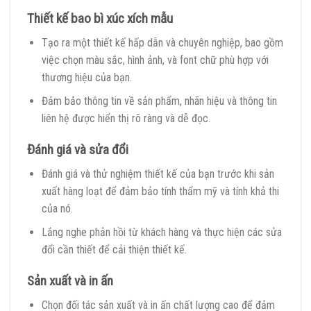
Thiết kế bao bì xúc xích mẫu
Tạo ra một thiết kế hấp dẫn và chuyên nghiệp, bao gồm
việc chọn màu sắc, hình ảnh, và font chữ phù hợp với
thương hiệu của bạn.
Đảm bảo thông tin về sản phẩm, nhãn hiệu và thông tin
liên hệ được hiển thị rõ ràng và dễ đọc.
Đánh giá và sửa đổi
Đánh giá và thử nghiệm thiết kế của bạn trước khi sản
xuất hàng loạt để đảm bảo tính thẩm mỹ và tính khả thi
của nó.
Lắng nghe phản hồi từ khách hàng và thực hiện các sửa
đổi cần thiết để cải thiện thiết kế.
Sản xuất và in ấn
Chọn đối tác sản xuất và in ấn chất lượng cao để đảm