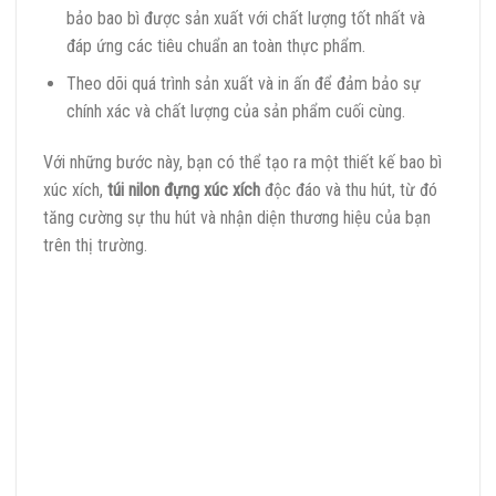
bảo bao bì được sản xuất với chất lượng tốt nhất và
đáp ứng các tiêu chuẩn an toàn thực phẩm.
Theo dõi quá trình sản xuất và in ấn để đảm bảo sự
chính xác và chất lượng của sản phẩm cuối cùng.
Với những bước này, bạn có thể tạo ra một thiết kế bao bì
xúc xích,
túi nilon đựng xúc xích
độc đáo và thu hút, từ đó
tăng cường sự thu hút và nhận diện thương hiệu của bạn
trên thị trường.