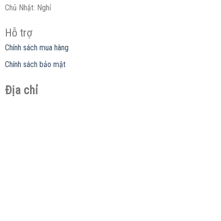
Chủ Nhật: Nghỉ
Hỗ trợ
Chính sách mua hàng
Chính sách bảo mật
Địa chỉ