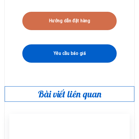
Hướng dẫn đặt hàng
Yêu cầu báo giá
Bài viết liên quan