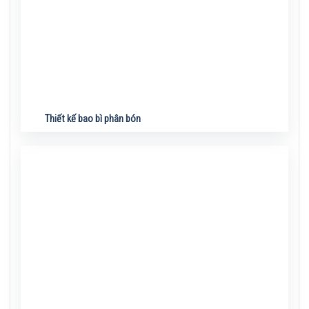
Thiết kế bao bì phân bón