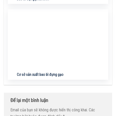
Cơ sở sản xuất bao bì đựng gạo
Để lại một bình luận
Email của bạn sẽ không được hiển thị công khai.
Các