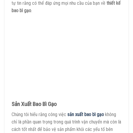
tự tin rằng có thể đáp ứng mọi nhu cầu của bạn về
thiết kế
bao bì gạo
.
Sản Xuất Bao Bì Gạo
Chúng tôi hiểu rằng công việc
sản xuất bao bì gạo
không
chỉ là phần quan trọng trong quá trình vận chuyển mà còn là
cách tốt nhất để bảo vệ sản phẩm khỏi các yếu tố bên