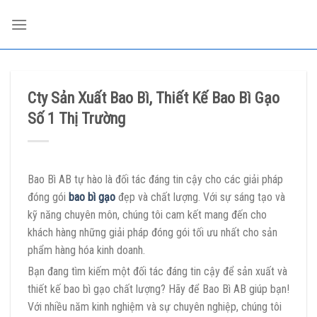
Skip
to
content
Cty Sản Xuất Bao Bì, Thiết Kế Bao Bì Gạo
Số 1 Thị Trường
Bao Bì AB tự hào là đối tác đáng tin cậy cho các giải pháp
đóng gói
bao bì gạo
đẹp và chất lượng. Với sự sáng tạo và
kỹ năng chuyên môn, chúng tôi cam kết mang đến cho
khách hàng những giải pháp đóng gói tối ưu nhất cho sản
phẩm hàng hóa kinh doanh.
Bạn đang tìm kiếm một đối tác đáng tin cậy để sản xuất và
thiết kế bao bì gạo chất lượng? Hãy để Bao Bì AB giúp bạn!
Với nhiều năm kinh nghiệm và sự chuyên nghiệp, chúng tôi