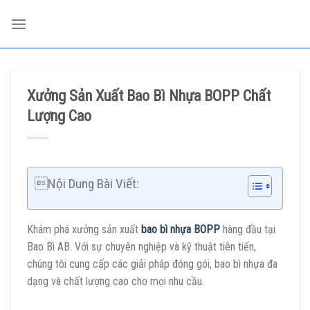
Skip
to
content
Xưởng Sản Xuất Bao Bì Nhựa BOPP Chất
Lượng Cao
Nội Dung Bài Viết:
Khám phá xưởng sản xuất
bao bì nhựa BOPP
hàng đầu tại
Bao Bì AB. Với sự chuyên nghiệp và kỹ thuật tiên tiến,
chúng tôi cung cấp các giải pháp đóng gói, bao bì nhựa đa
dạng và chất lượng cao cho mọi nhu cầu.