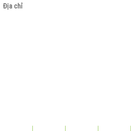
Địa chỉ