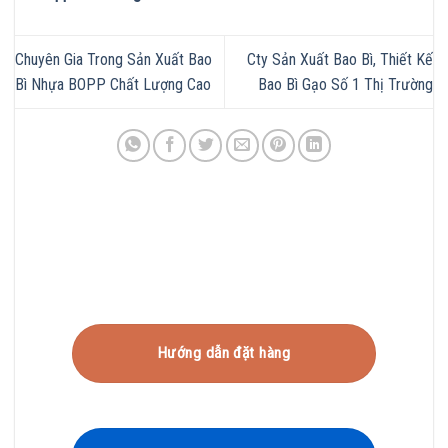
Chuyên Gia Trong Sản Xuất Bao
Cty Sản Xuất Bao Bì, Thiết Kế
Bì Nhựa BOPP Chất Lượng Cao
Bao Bì Gạo Số 1 Thị Trường
Hướng dẫn đặt hàng