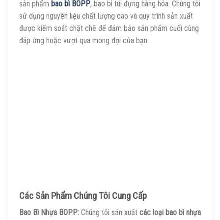
sản phẩm
bao bì BOPP
, bao bì túi đựng hàng hóa. Chúng tôi
sử dụng nguyên liệu chất lượng cao và quy trình sản xuất
được kiểm soát chặt chẽ để đảm bảo sản phẩm cuối cùng
đáp ứng hoặc vượt qua mong đợi của bạn.
Các Sản Phẩm Chúng Tôi Cung Cấp
Bao Bì Nhựa BOPP:
Chúng tôi sản xuất
các loại bao bì nhựa