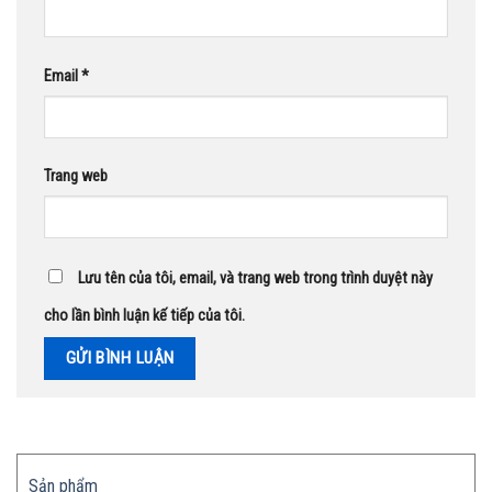
Email
*
Trang web
Lưu tên của tôi, email, và trang web trong trình duyệt này
cho lần bình luận kế tiếp của tôi.
Sản phẩm