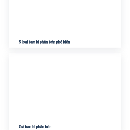
5 loại bao bì phân bón phổ biến
Giá bao bì phân bón