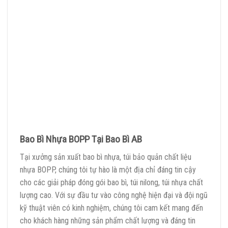
Bao Bì Nhựa BOPP Tại Bao Bì AB
Tại xưởng sản xuất bao bì nhựa, túi bảo quản chất liệu
nhựa BOPP, chúng tôi tự hào là một địa chỉ đáng tin cậy
cho các giải pháp đóng gói bao bì, túi nilong, túi nhựa chất
lượng cao. Với sự đầu tư vào công nghệ hiện đại và đội ngũ
kỹ thuật viên có kinh nghiệm, chúng tôi cam kết mang đến
cho khách hàng những sản phẩm chất lượng và đáng tin