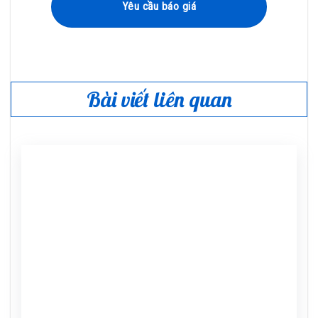
Yêu cầu báo giá
Bài viết liên quan