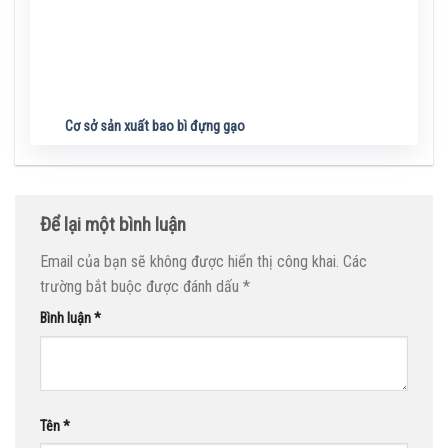
Cơ sở sản xuất bao bì đựng gạo
Để lại một bình luận
Email của bạn sẽ không được hiển thị công khai.
Các
trường bắt buộc được đánh dấu
*
Bình luận
*
Tên
*