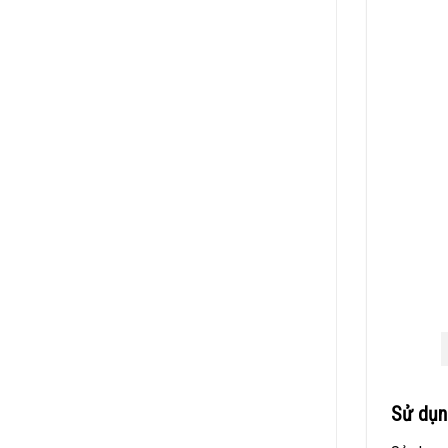
Sử dụ