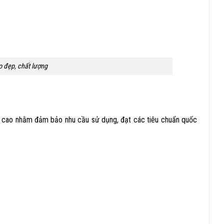
o đẹp, chất lượng
g cao nhằm đảm bảo nhu cầu sử dụng, đạt các tiêu chuẩn quốc