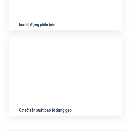
bao bì đựng phân bón
Cơ sở sản xuất bao bì đựng gạo