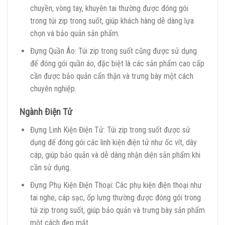
chuyền, vòng tay, khuyên tai thường được đóng gói
trong túi zip trong suốt, giúp khách hàng dễ dàng lựa
chọn và bảo quản sản phẩm.
Đựng Quần Áo: Túi zip trong suốt cũng được sử dụng
để đóng gói quần áo, đặc biệt là các sản phẩm cao cấp
cần được bảo quản cẩn thận và trưng bày một cách
chuyên nghiệp.
Ngành Điện Tử
Đựng Linh Kiện Điện Tử: Túi zip trong suốt được sử
dụng để đóng gói các linh kiện điện tử như ốc vít, dây
cáp, giúp bảo quản và dễ dàng nhận diện sản phẩm khi
cần sử dụng.
Đựng Phụ Kiện Điện Thoại: Các phụ kiện điện thoại như
tai nghe, cáp sạc, ốp lưng thường được đóng gói trong
túi zip trong suốt, giúp bảo quản và trưng bày sản phẩm
một cách đẹp mắt.