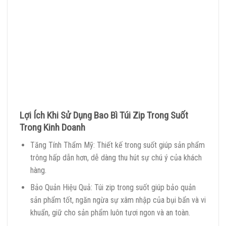
Lợi Ích Khi Sử Dụng Bao Bì Túi Zip Trong Suốt
Trong Kinh Doanh
Tăng Tính Thẩm Mỹ: Thiết kế trong suốt giúp sản phẩm
trông hấp dẫn hơn, dễ dàng thu hút sự chú ý của khách
hàng.
Bảo Quản Hiệu Quả: Túi zip trong suốt giúp bảo quản
sản phẩm tốt, ngăn ngừa sự xâm nhập của bụi bẩn và vi
khuẩn, giữ cho sản phẩm luôn tươi ngon và an toàn.