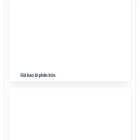
Giá bao bì phân bón