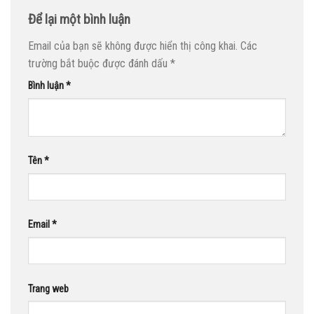
Để lại một bình luận
Email của bạn sẽ không được hiển thị công khai.
Các
trường bắt buộc được đánh dấu
*
Bình luận
*
Tên
*
Email
*
Trang web