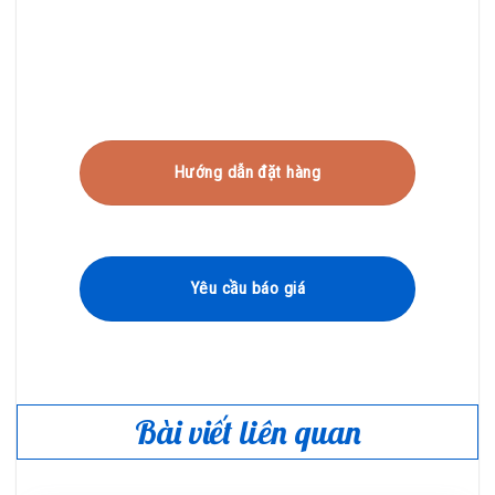
Hướng dẫn đặt hàng
Yêu cầu báo giá
Bài viết liên quan