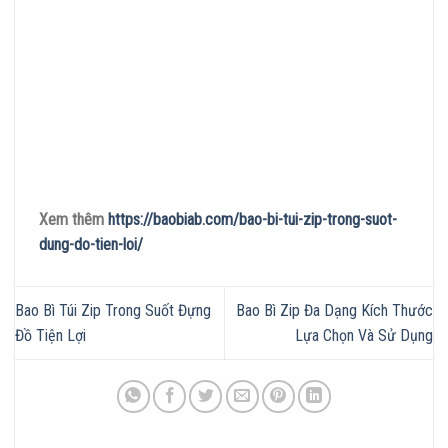
Xem thêm
https://baobiab.com/bao-bi-tui-zip-trong-suot-
dung-do-tien-loi/
Bao Bì Túi Zip Trong Suốt Đựng
Bao Bì Zip Đa Dạng Kích Thước
Đồ Tiện Lợi
Lựa Chọn Và Sử Dụng