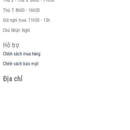
Thứ 2 - Thứ 6: 8h00 - 17h30
Thứ 7: 8h00 - 16h30
Giờ nghỉ trưa: 11h30 - 13h
Chủ Nhật: Nghỉ
Hỗ trợ
Chính sách mua hàng
Chính sách bảo mật
Địa chỉ