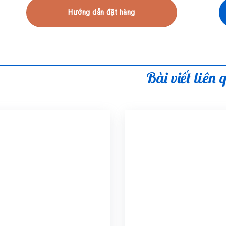
Hướng dẫn đặt hàng
Bài viết liên