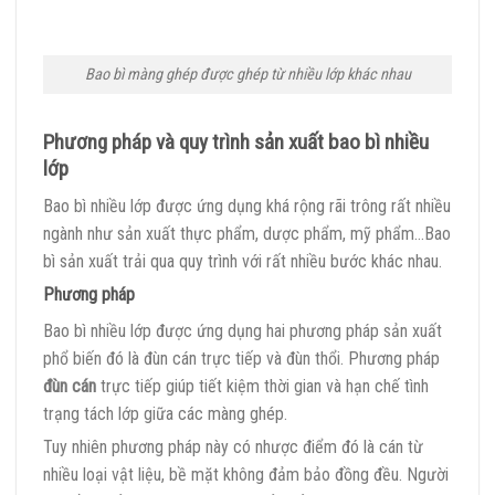
Bao bì màng ghép được ghép từ nhiều lớp khác nhau
Phương pháp và quy trình sản xuất bao bì nhiều
lớp
Bao bì nhiều lớp được ứng dụng khá rộng rãi trông rất nhiều
ngành như sản xuất thực phẩm, dược phẩm, mỹ phẩm…Bao
bì sản xuất trải qua quy trình với rất nhiều bước khác nhau.
Phương pháp
Bao bì nhiều lớp được ứng dụng hai phương pháp sản xuất
phổ biến đó là đùn cán trực tiếp và đùn thổi. Phương pháp
đùn cán
trực tiếp giúp tiết kiệm thời gian và hạn chế tình
trạng tách lớp giữa các màng ghép.
Tuy nhiên phương pháp này có nhược điểm đó là cán từ
nhiều loại vật liệu, bề mặt không đảm bảo đồng đều. Người