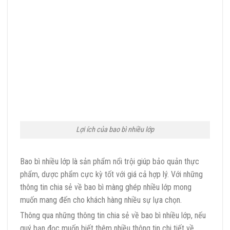
Lợi ích của bao bì nhiều lớp
Bao bì nhiều lớp là sản phẩm nổi trội giúp bảo quản thực
phẩm, dược phẩm cực kỳ tốt với giá cả hợp lý. Với những
thông tin chia sẻ về bao bì màng ghép nhiều lớp mong
muốn mang đến cho khách hàng nhiều sự lựa chọn.
Thông qua những thông tin chia sẻ về bao bì nhiều lớp, nếu
quý bạn đọc muốn biết thêm nhiều thông tin chi tiết về