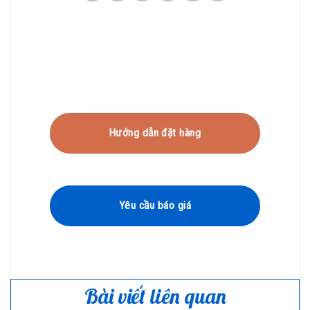
Hướng dẫn đặt hàng
Yêu cầu báo giá
Bài viết liên quan