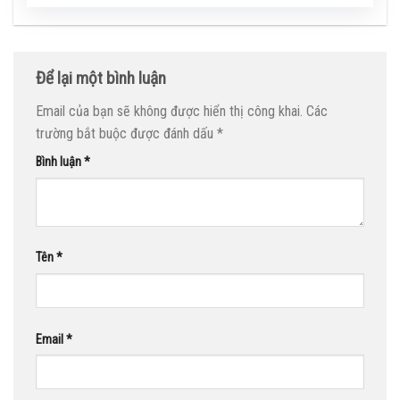
Để lại một bình luận
Email của bạn sẽ không được hiển thị công khai.
Các
trường bắt buộc được đánh dấu
*
Bình luận
*
Tên
*
Email
*