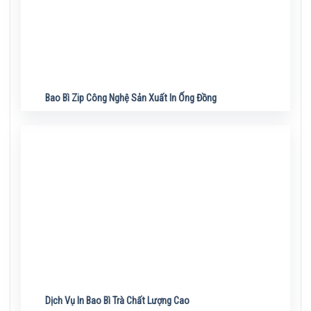
Bao Bì Zip Công Nghệ Sản Xuất In Ống Đồng
Dịch Vụ In Bao Bì Trà Chất Lượng Cao