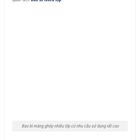
Bao bì màng ghép nhiều lớp có nhu cầu sử dụng rất cao