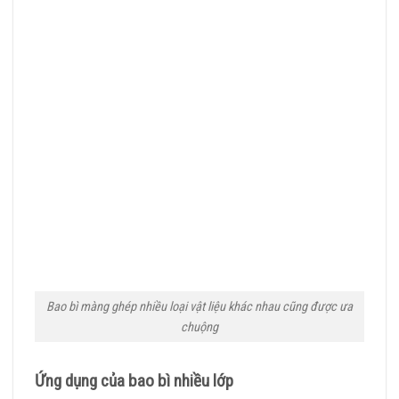
Bao bì màng ghép nhiều loại vật liệu khác nhau cũng được ưa
chuộng
Ứng dụng của bao bì nhiều lớp