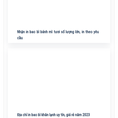
Nhận in bao bì bánh mì tươi số lượng lớn, in theo yêu
cầu
Địa chỉ in bao bì khăn lạnh uy tín, giá rẻ năm 2023