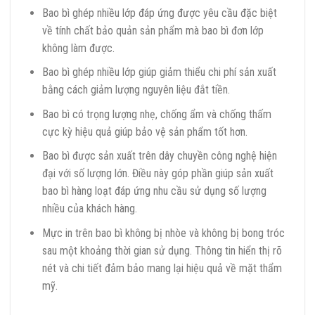
Bao bì ghép nhiều lớp đáp ứng được yêu cầu đặc biệt
về tính chất bảo quản sản phẩm mà bao bì đơn lớp
không làm được.
Bao bì ghép nhiều lớp giúp giảm thiểu chi phí sản xuất
bằng cách giảm lượng nguyên liệu đắt tiền.
Bao bì có trọng lượng nhẹ, chống ẩm và chống thấm
cực kỳ hiệu quả giúp bảo vệ sản phẩm tốt hơn.
Bao bì được sản xuất trên dây chuyền công nghệ hiện
đại với số lượng lớn. Điều này góp phần giúp sản xuất
bao bì hàng loạt đáp ứng nhu cầu sử dụng số lượng
nhiều của khách hàng.
Mực in trên bao bì không bị nhòe và không bị bong tróc
sau một khoảng thời gian sử dụng. Thông tin hiển thị rõ
nét và chi tiết đảm bảo mang lại hiệu quả về mặt thẩm
mỹ.