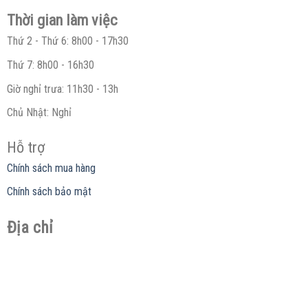
Thời gian làm việc
Thứ 2 - Thứ 6: 8h00 - 17h30
Thứ 7: 8h00 - 16h30
Giờ nghỉ trưa: 11h30 - 13h
Chủ Nhật: Nghỉ
Hỗ trợ
Chính sách mua hàng
Chính sách bảo mật
Địa chỉ