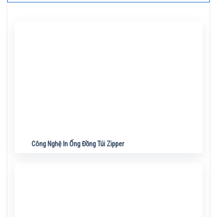
Công Nghệ In Ống Đồng Túi Zipper