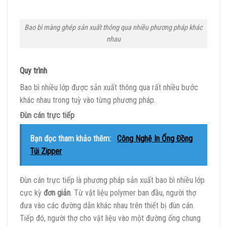
Bao bì màng ghép sản xuất thông qua nhiều phương pháp khác
nhau
Quy trình
Bao bì nhiều lớp được sản xuất thông qua rất nhiều bước
khác nhau trong tuỳ vào từng phương pháp.
Đùn cán trực tiếp
Bạn đọc tham khảo thêm:
Công Nghệ In Ống Đồng
Túi Zipper
Đùn cán trực tiếp là phương pháp sản xuất bao bì nhiều lớp
cực kỳ
đơn giản
. Từ vật liệu polymer ban đầu, người thợ
đưa vào các đường dẫn khác nhau trên thiết bị đùn cán.
Tiếp đó, người thợ cho vật liệu vào một đường ống chung