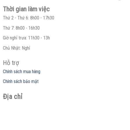
Thời gian làm việc
Thứ 2 - Thứ 6: 8h00 - 17h30
Thứ 7: 8h00 - 16h30
Giờ nghỉ trưa: 11h30 - 13h
Chủ Nhật: Nghỉ
Hỗ trợ
Chính sách mua hàng
Chính sách bảo mật
Địa chỉ