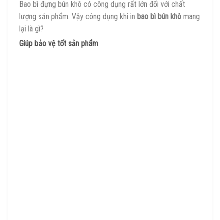
Bao bì đựng bún khô có công dụng rất lớn đối với chất
lượng sản phẩm. Vậy công dụng khi in
bao bì bún khô
mang
lại là gì?
Giúp bảo vệ tốt sản phẩm