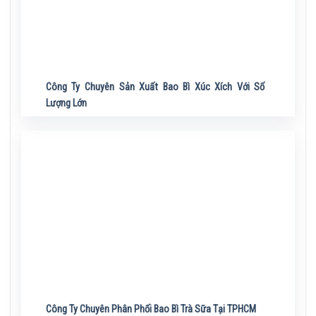
Công Ty Chuyên Sản Xuất Bao Bì Xúc Xích Với Số
Lượng Lớn
Công Ty Chuyên Phân Phối Bao Bì Trà Sữa Tại TPHCM