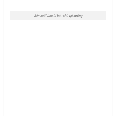
Sản xuất bao bì bún khô tại xưởng