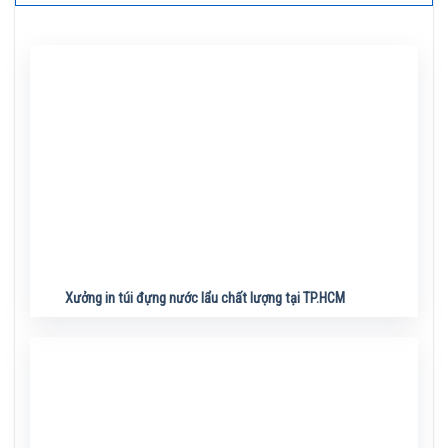
Xưởng in túi đựng nước lẩu chất lượng tại TP.HCM