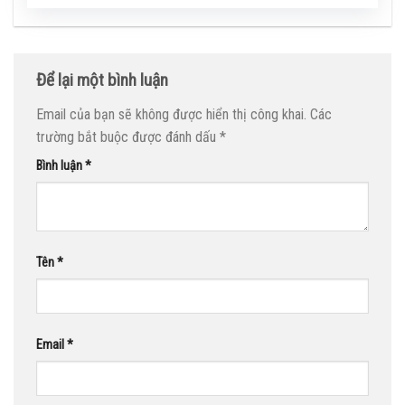
Để lại một bình luận
Email của bạn sẽ không được hiển thị công khai.
Các
trường bắt buộc được đánh dấu
*
Bình luận
*
Tên
*
Email
*