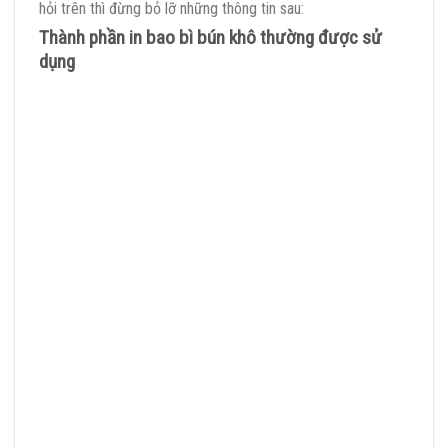
hỏi trên thì đừng bỏ lỡ những thông tin sau:
Thành phần in bao bì bún khô thường được sử
dụng