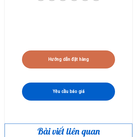
Hướng dẫn đặt hàng
Yêu cầu báo giá
Bài viết liên quan