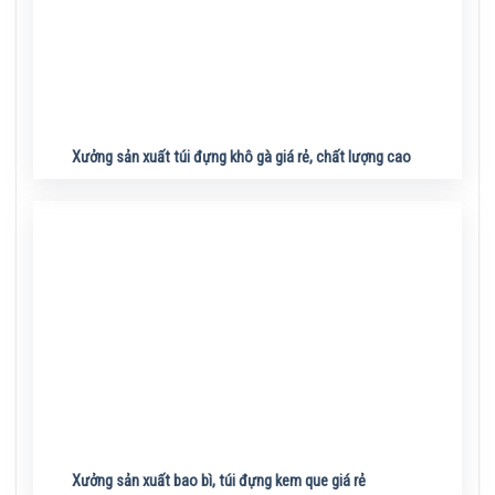
Xưởng sản xuất túi đựng khô gà giá rẻ, chất lượng cao
Xưởng sản xuất bao bì, túi đựng kem que giá rẻ