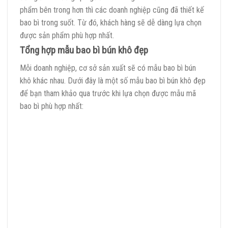
phẩm bên trong hơn thì các doanh nghiệp cũng đã thiết kế
bao bì trong suốt. Từ đó, khách hàng sẽ dễ dàng lựa chọn
được sản phẩm phù hợp nhất.
Tổng hợp mẫu bao bì bún khô đẹp
Mỗi doanh nghiệp, cơ sở sản xuất sẽ có mẫu bao bì bún
khô khác nhau. Dưới đây là một số mẫu bao bì bún khô đẹp
để bạn tham khảo qua trước khi lựa chọn được mẫu mã
bao bì phù hợp nhất: