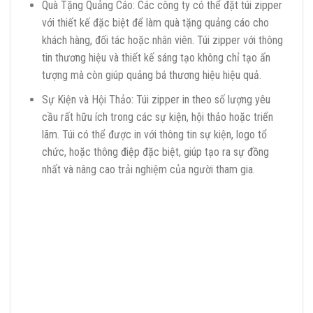
Quà Tặng Quảng Cáo: Các công ty có thể đặt túi zipper
với thiết kế đặc biệt để làm quà tặng quảng cáo cho
khách hàng, đối tác hoặc nhân viên. Túi zipper với thông
tin thương hiệu và thiết kế sáng tạo không chỉ tạo ấn
tượng mà còn giúp quảng bá thương hiệu hiệu quả.
Sự Kiện và Hội Thảo: Túi zipper in theo số lượng yêu
cầu rất hữu ích trong các sự kiện, hội thảo hoặc triển
lãm. Túi có thể được in với thông tin sự kiện, logo tổ
chức, hoặc thông điệp đặc biệt, giúp tạo ra sự đồng
nhất và nâng cao trải nghiệm của người tham gia.