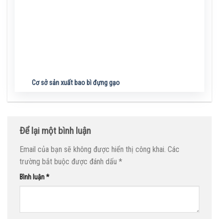
Cơ sở sản xuất bao bì đựng gạo
Để lại một bình luận
Email của bạn sẽ không được hiển thị công khai.
Các
trường bắt buộc được đánh dấu
*
Bình luận
*