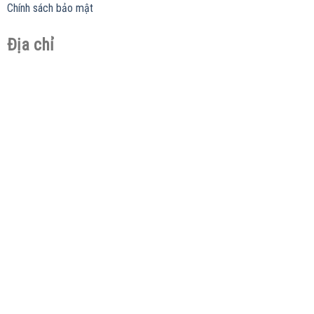
Chính sách bảo mật
Địa chỉ