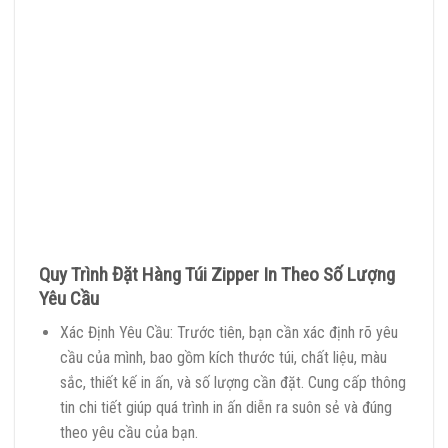
Quy Trình Đặt Hàng Túi Zipper In Theo Số Lượng
Yêu Cầu
Xác Định Yêu Cầu: Trước tiên, bạn cần xác định rõ yêu
cầu của mình, bao gồm kích thước túi, chất liệu, màu
sắc, thiết kế in ấn, và số lượng cần đặt. Cung cấp thông
tin chi tiết giúp quá trình in ấn diễn ra suôn sẻ và đúng
theo yêu cầu của bạn.