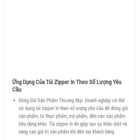
Ứng Dụng Của Túi Zipper In Theo Số Lượng Yêu
Cầu
Đóng Gói Sản Phẩm Thương Mại: Doanh nghiệp có thể
sử dụng túi zipper in theo số lượng yêu cầu để đóng gói
sản phẩm, từ thực phẩm, mỹ phẩm, đến các sản phẩm
tiêu dùng khác. Túi zipper in ấn giúp tạo sự khác biệt và
nâng cao giá trị sản phẩm khi đến tay khách hàng.