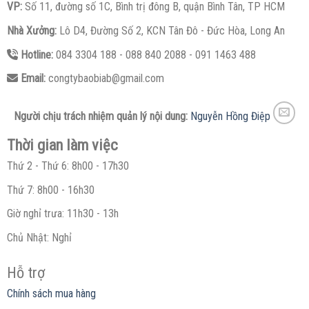
VP:
Số 11, đường số 1C, Bình trị đông B, quận Bình Tân, TP HCM
Nhà Xưởng:
Lô D4, Đường Số 2, KCN Tân Đô - Đức Hòa, Long An
Hotline:
084 3304 188 - 088 840 2088 - 091 1463 488
Email:
congtybaobiab@gmail.com
Người chịu trách nhiệm quản lý nội dung:
Nguyễn Hồng Điệp
Thời gian làm việc
Thứ 2 - Thứ 6: 8h00 - 17h30
Thứ 7: 8h00 - 16h30
Giờ nghỉ trưa: 11h30 - 13h
Chủ Nhật: Nghỉ
Hỗ trợ
Chính sách mua hàng