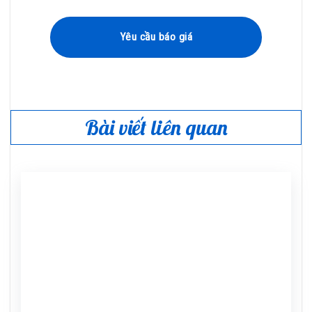
Yêu cầu báo giá
Bài viết liên quan