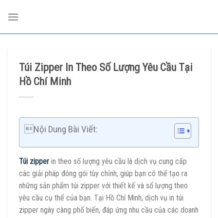
Skip
to
content
Túi Zipper In Theo Số Lượng Yêu Cầu Tại
Hồ Chí Minh
Nội Dung Bài Viết:
Túi zipper
in theo số lượng yêu cầu là dịch vụ cung cấp
các giải pháp đóng gói tùy chỉnh, giúp bạn có thể tạo ra
những sản phẩm túi zipper với thiết kế và số lượng theo
yêu cầu cụ thể của bạn. Tại Hồ Chí Minh, dịch vụ in túi
zipper ngày càng phổ biến, đáp ứng nhu cầu của các doanh