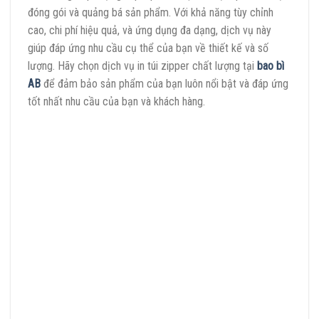
đóng gói và quảng bá sản phẩm. Với khả năng tùy chỉnh
cao, chi phí hiệu quả, và ứng dụng đa dạng, dịch vụ này
giúp đáp ứng nhu cầu cụ thể của bạn về thiết kế và số
lượng. Hãy chọn dịch vụ in túi zipper chất lượng tại
bao bì
AB
để đảm bảo sản phẩm của bạn luôn nổi bật và đáp ứng
tốt nhất nhu cầu của bạn và khách hàng.