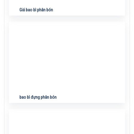
Giá bao bì phân bón
bao bì đựng phân bón