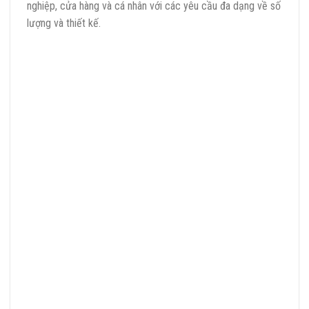
nghiệp, cửa hàng và cá nhân với các yêu cầu đa dạng về số
lượng và thiết kế.