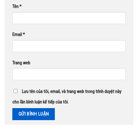
Tên
*
Email
*
Trang web
Lưu tên của tôi, email, và trang web trong trình duyệt này
cho lần bình luận kế tiếp của tôi.