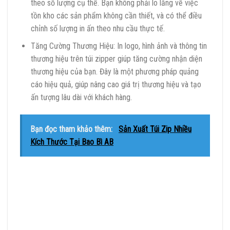
theo số lượng cụ thể. Bạn không phải lo lắng về việc
tồn kho các sản phẩm không cần thiết, và có thể điều
chỉnh số lượng in ấn theo nhu cầu thực tế.
Tăng Cường Thương Hiệu: In logo, hình ảnh và thông tin
thương hiệu trên túi zipper giúp tăng cường nhận diện
thương hiệu của bạn. Đây là một phương pháp quảng
cáo hiệu quả, giúp nâng cao giá trị thương hiệu và tạo
ấn tượng lâu dài với khách hàng.
Bạn đọc tham khảo thêm:
Sản Xuất Túi Zip Nhiều
Kích Thước Tại Bao Bì AB