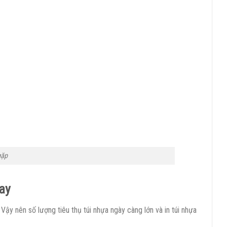
gặp
nay
Vậy nên số lượng tiêu thụ túi nhựa ngày càng lớn và in túi nhựa