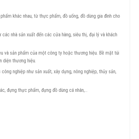
phẩm khác nhau, từ thực phẩm, đồ uống, đồ dùng gia đình cho
ác nhà sản xuất đến các cửa hàng, siêu thị, đại lý và khách
u và sản phẩm của một công ty hoặc thương hiệu. Bề mặt túi
n diện thương hiệu.
 công nghiệp như sản xuất, xây dựng, nông nghiệp, thủy sản,
ác, đựng thực phẩm, đựng đồ dùng cá nhân,…