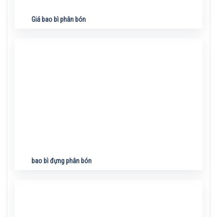
Giá bao bì phân bón
bao bì đựng phân bón