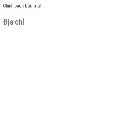
Chính sách bảo mật
Địa chỉ