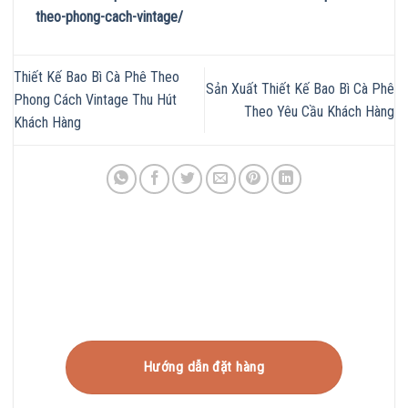
theo-phong-cach-vintage/
Thiết Kế Bao Bì Cà Phê Theo
Sản Xuất Thiết Kế Bao Bì Cà Phê
Phong Cách Vintage Thu Hút
Theo Yêu Cầu Khách Hàng
Khách Hàng
Hướng dẫn đặt hàng