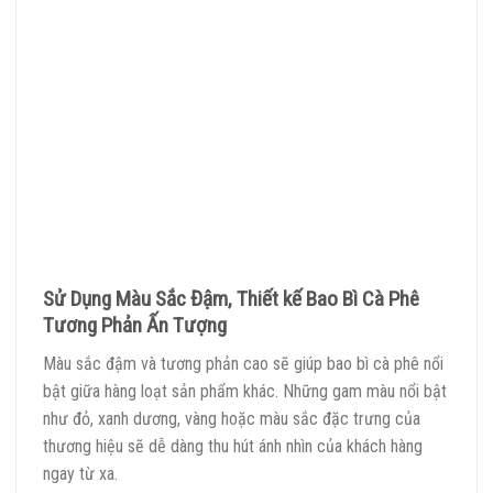
Sử Dụng Màu Sắc Đậm, Thiết kế Bao Bì Cà Phê
Tương Phản Ấn Tượng
Màu sắc đậm và tương phản cao sẽ giúp bao bì cà phê nổi
bật giữa hàng loạt sản phẩm khác. Những gam màu nổi bật
như đỏ, xanh dương, vàng hoặc màu sắc đặc trưng của
thương hiệu sẽ dễ dàng thu hút ánh nhìn của khách hàng
ngay từ xa.