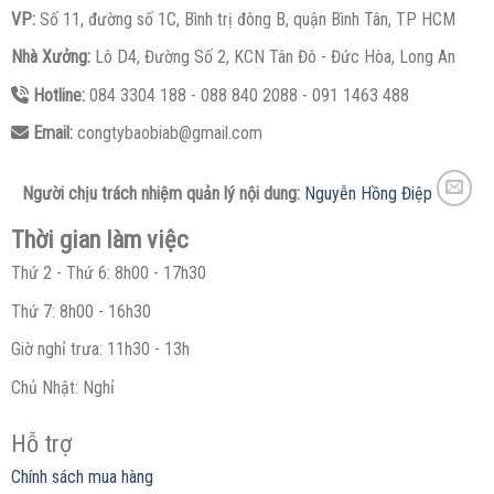
VP:
Số 11, đường số 1C, Bình trị đông B, quận Bình Tân, TP HCM
Nhà Xưởng:
Lô D4, Đường Số 2, KCN Tân Đô - Đức Hòa, Long An
Hotline:
084 3304 188 - 088 840 2088 - 091 1463 488
Email:
congtybaobiab@gmail.com
Người chịu trách nhiệm quản lý nội dung:
Nguyễn Hồng Điệp
Thời gian làm việc
Thứ 2 - Thứ 6: 8h00 - 17h30
Thứ 7: 8h00 - 16h30
Giờ nghỉ trưa: 11h30 - 13h
Chủ Nhật: Nghỉ
Hỗ trợ
Chính sách mua hàng