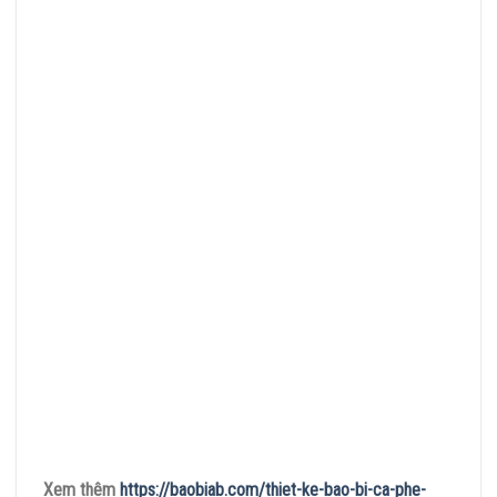
Xem thêm
https://baobiab.com/thiet-ke-bao-bi-ca-phe-