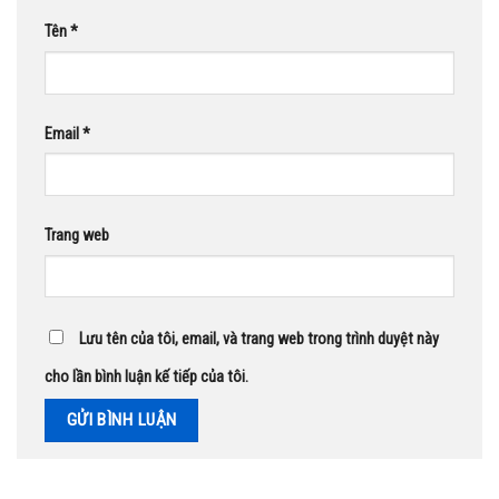
Tên
*
Email
*
Trang web
Lưu tên của tôi, email, và trang web trong trình duyệt này
cho lần bình luận kế tiếp của tôi.