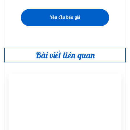
Yêu cầu báo giá
Bài viết liên quan