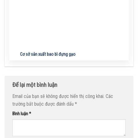
Cơ sở sản xuất bao bì đựng gạo
Để lại một bình luận
Email của bạn sẽ không được hiển thị công khai.
Các
trường bắt buộc được đánh dấu
*
Bình luận
*