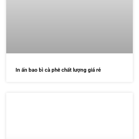
In ấn bao bì cà phê chất lượng giá rẻ