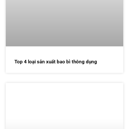
Top 4 loại sản xuất bao bì thông dụng