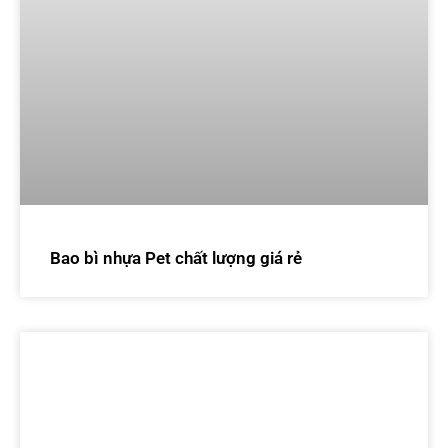
Bao bì nhựa Pet chất lượng giá rẻ