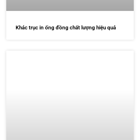
Khác trục in ống đồng chất lượng hiệu quả