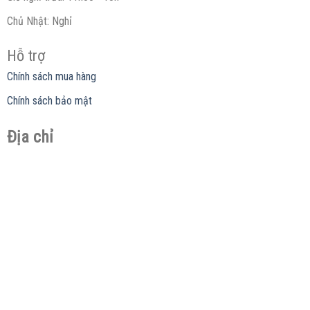
Chủ Nhật: Nghỉ
Hỗ trợ
Chính sách mua hàng
Chính sách bảo mật
Địa chỉ