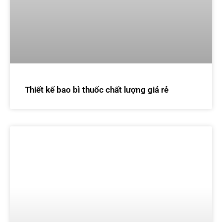
Thiết kế bao bì thuốc chất lượng giá rẻ