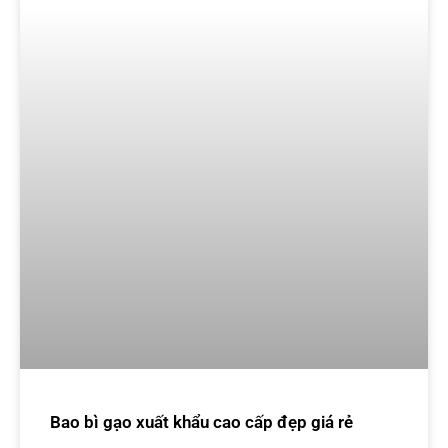
Bao bì gạo xuất khẩu cao cấp đẹp giá rẻ