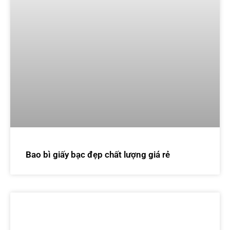
Bao bì giấy bạc đẹp chất lượng giá rẻ