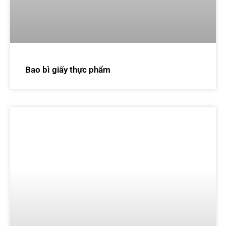
Bao bì giấy thực phẩm