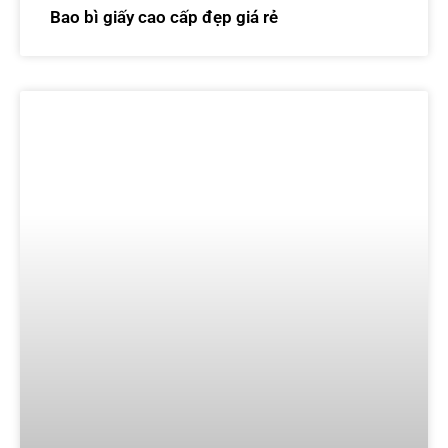
Bao bì giấy cao cấp đẹp giá rẻ