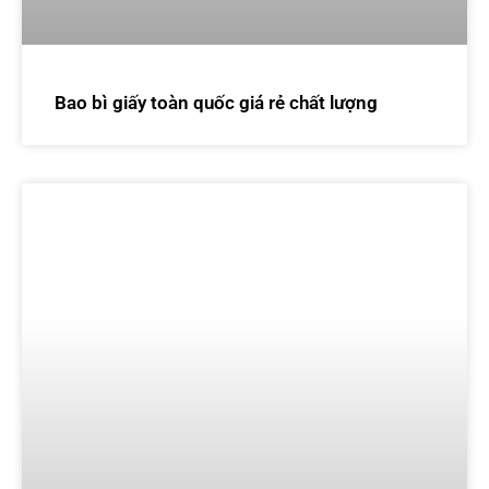
Bao bì giấy toàn quốc giá rẻ chất lượng