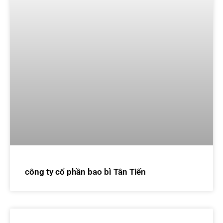
công ty cổ phần bao bì Tân Tiến