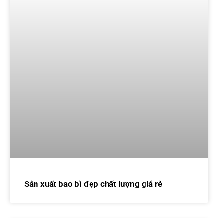
Sản xuất bao bì đẹp chất lượng giá rẻ