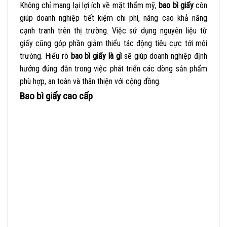
Không chỉ mang lại lợi ích về mặt thẩm mỹ,
bao bì
giấy
còn
giúp doanh nghiệp tiết kiệm chi phí, nâng cao khả năng
cạnh tranh trên thị trường. Việc sử dụng nguyên liệu từ
giấy cũng góp phần giảm thiểu tác động tiêu cực tới môi
trường. Hiểu rõ
bao bì giấy là gì
sẽ giúp doanh nghiệp định
hướng đúng đắn trong việc phát triển các dòng sản phẩm
phù hợp, an toàn và thân thiện với cộng đồng.
Bao bì giấy cao cấp