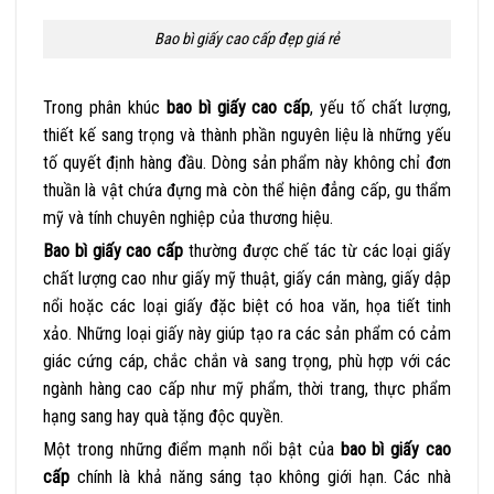
Bao bì giấy cao cấp đẹp giá rẻ
Trong phân khúc
bao bì giấy cao cấp
, yếu tố chất lượng,
thiết kế sang trọng và thành phần nguyên liệu là những yếu
tố quyết định hàng đầu. Dòng sản phẩm này không chỉ đơn
thuần là vật chứa đựng mà còn thể hiện đẳng cấp, gu thẩm
mỹ và tính chuyên nghiệp của thương hiệu.
Bao bì giấy cao cấp
thường được chế tác từ các loại giấy
chất lượng cao như giấy mỹ thuật, giấy cán màng, giấy dập
nổi hoặc các loại giấy đặc biệt có hoa văn, họa tiết tinh
xảo. Những loại giấy này giúp tạo ra các sản phẩm có cảm
giác cứng cáp, chắc chắn và sang trọng, phù hợp với các
ngành hàng cao cấp như mỹ phẩm, thời trang, thực phẩm
hạng sang hay quà tặng độc quyền.
Một trong những điểm mạnh nổi bật của
bao bì giấy cao
cấp
chính là khả năng sáng tạo không giới hạn. Các nhà