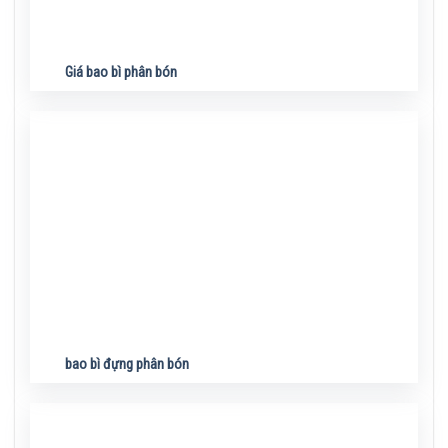
Giá bao bì phân bón
bao bì đựng phân bón