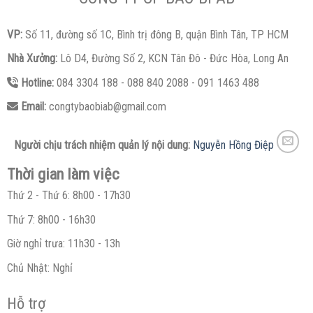
VP:
Số 11, đường số 1C, Bình trị đông B, quận Bình Tân, TP HCM
Nhà Xưởng:
Lô D4, Đường Số 2, KCN Tân Đô - Đức Hòa, Long An
Hotline:
084 3304 188 - 088 840 2088 - 091 1463 488
Email:
congtybaobiab@gmail.com
Người chịu trách nhiệm quản lý nội dung:
Nguyễn Hồng Điệp
Thời gian làm việc
Thứ 2 - Thứ 6: 8h00 - 17h30
Thứ 7: 8h00 - 16h30
Giờ nghỉ trưa: 11h30 - 13h
Chủ Nhật: Nghỉ
Hỗ trợ