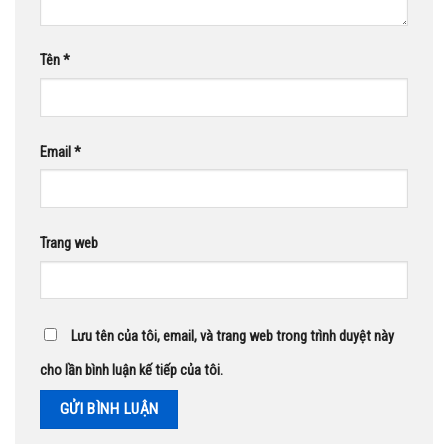
Tên
*
Email
*
Trang web
Lưu tên của tôi, email, và trang web trong trình duyệt này
cho lần bình luận kế tiếp của tôi.