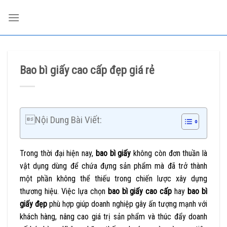
Skip
to
content
Bao bì giấy cao cấp đẹp giá rẻ
Nội Dung Bài Viết:
Trong thời đại hiện nay,
bao bì
giấy
không còn đơn thuần là
vật dụng dùng để chứa đựng sản phẩm mà đã trở thành
một phần không thể thiếu trong chiến lược xây dựng
thương hiệu. Việc lựa chọn
bao bì giấy cao cấp
hay
bao bì
giấy đẹp
phù hợp giúp doanh nghiệp gây ấn tượng mạnh với
khách hàng, nâng cao giá trị sản phẩm và thúc đẩy doanh