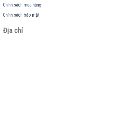
Chính sách mua hàng
Chính sách bảo mật
Địa chỉ