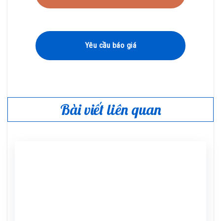
Yêu cầu báo giá
Bài viết liên quan