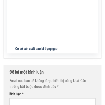
Cơ sở sản xuất bao bì đựng gạo
Để lại một bình luận
Email của bạn sẽ không được hiển thị công khai.
Các
trường bắt buộc được đánh dấu
*
Bình luận
*