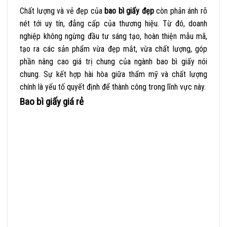
Chất lượng và vẻ đẹp của
bao bì giấy đẹp
còn phản ánh rõ
nét tới uy tín, đẳng cấp của thương hiệu. Từ đó, doanh
nghiệp không ngừng đầu tư sáng tạo, hoàn thiện mẫu mã,
tạo ra các sản phẩm vừa đẹp mắt, vừa chất lượng, góp
phần nâng cao giá trị chung của ngành bao bì giấy nói
chung. Sự kết hợp hài hòa giữa thẩm mỹ và chất lượng
chính là yếu tố quyết định để thành công trong lĩnh vực này.
Bao bì giấy giá rẻ