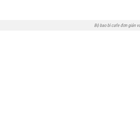
Bộ bao bì cafe đơn giản v