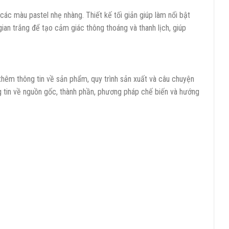
 các màu pastel nhẹ nhàng. Thiết kế tối giản giúp làm nổi bật
ian trắng để tạo cảm giác thông thoáng và thanh lịch, giúp
hêm thông tin về sản phẩm, quy trình sản xuất và câu chuyện
 tin về nguồn gốc, thành phần, phương pháp chế biến và hướng