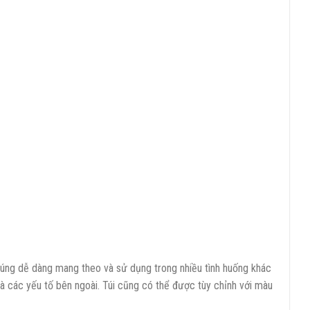
 chúng dễ dàng mang theo và sử dụng trong nhiều tình huống khác
à các yếu tố bên ngoài. Túi cũng có thể được tùy chỉnh với màu