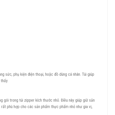
ng sức, phụ kiện điện thoại, hoặc đồ dùng cá nhân. Túi giúp
thấy.
ói trong túi zipper kích thước nhỏ. Điều này giúp giữ sản
 rất phù hợp cho các sản phẩm thực phẩm nhỏ như gia vị,