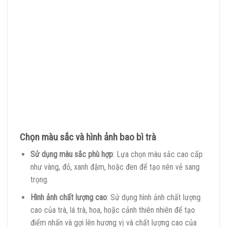
Chọn màu sắc và hình ảnh bao bì trà
Sử dụng màu sắc phù hợp
: Lựa chọn màu sắc cao cấp
như vàng, đỏ, xanh đậm, hoặc đen để tạo nên vẻ sang
trọng.
Hình ảnh chất lượng cao
: Sử dụng hình ảnh chất lượng
cao của trà, lá trà, hoa, hoặc cảnh thiên nhiên để tạo
điểm nhấn và gợi lên hương vị và chất lượng cao của