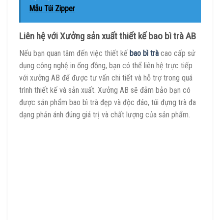
Mẫu Túi Zipper
Liên hệ với Xưởng sản xuất thiết kế bao bì trà AB
Nếu bạn quan tâm đến việc thiết kế
bao bì trà
cao cấp sử
dụng công nghệ in ống đồng, bạn có thể liên hệ trực tiếp
với xưởng AB để được tư vấn chi tiết và hỗ trợ trong quá
trình thiết kế và sản xuất. Xưởng AB sẽ đảm bảo bạn có
được sản phẩm bao bì trà đẹp và độc đáo, túi đựng trà đa
dạng phản ánh đúng giá trị và chất lượng của sản phẩm.