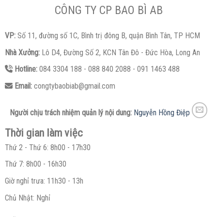
CÔNG TY CP BAO BÌ AB
VP:
Số 11, đường số 1C, Bình trị đông B, quận Bình Tân, TP HCM
Nhà Xưởng:
Lô D4, Đường Số 2, KCN Tân Đô - Đức Hòa, Long An
Hotline:
084 3304 188 - 088 840 2088 - 091 1463 488
Email:
congtybaobiab@gmail.com
Người chịu trách nhiệm quản lý nội dung:
Nguyễn Hồng Điệp
Thời gian làm việc
Thứ 2 - Thứ 6: 8h00 - 17h30
Thứ 7: 8h00 - 16h30
Giờ nghỉ trưa: 11h30 - 13h
Chủ Nhật: Nghỉ