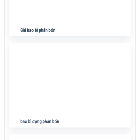
Giá bao bì phân bón
bao bì đựng phân bón