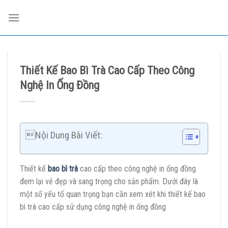
Skip
to
content
Thiết Kế Bao Bì Trà Cao Cấp Theo Công
Nghệ In Ống Đồng
Nội Dung Bài Viết:
Thiết kế
bao bì trà
cao cấp theo công nghệ in ống đồng
đem lại vẻ đẹp và sang trọng cho sản phẩm. Dưới đây là
một số yếu tố quan trọng bạn cần xem xét khi thiết kế bao
bì trà cao cấp sử dụng công nghệ in ống đồng