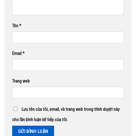
Tên
*
Email
*
Trang web
Lưu tên của tôi, email, và trang web trong trình duyệt này
cho lần bình luận kế tiếp của tôi.