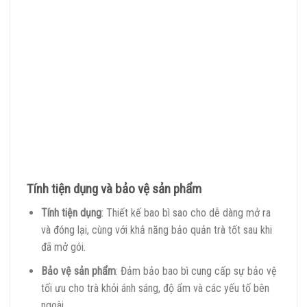
Tính tiện dụng và bảo vệ sản phẩm
Tính tiện dụng
: Thiết kế bao bì sao cho dễ dàng mở ra
và đóng lại, cùng với khả năng bảo quản trà tốt sau khi
đã mở gói.
Bảo vệ sản phẩm
: Đảm bảo bao bì cung cấp sự bảo vệ
tối ưu cho trà khỏi ánh sáng, độ ẩm và các yếu tố bên
ngoài.