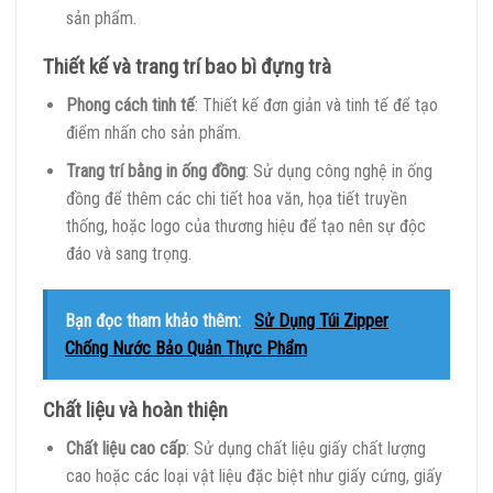
sản phẩm.
Thiết kế và trang trí bao bì đựng trà
Phong cách tinh tế
: Thiết kế đơn giản và tinh tế để tạo
điểm nhấn cho sản phẩm.
Trang trí bằng in ống đồng
: Sử dụng công nghệ in ống
đồng để thêm các chi tiết hoa văn, họa tiết truyền
thống, hoặc logo của thương hiệu để tạo nên sự độc
đáo và sang trọng.
Bạn đọc tham khảo thêm:
Sử Dụng Túi Zipper
Chống Nước Bảo Quản Thực Phẩm
Chất liệu và hoàn thiện
Chất liệu cao cấp
: Sử dụng chất liệu giấy chất lượng
cao hoặc các loại vật liệu đặc biệt như giấy cứng, giấy