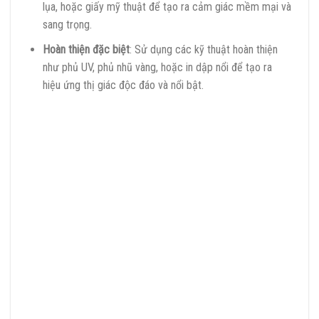
lụa, hoặc giấy mỹ thuật để tạo ra cảm giác mềm mại và
sang trọng.
Hoàn thiện đặc biệt
: Sử dụng các kỹ thuật hoàn thiện
như phủ UV, phủ nhũ vàng, hoặc in dập nổi để tạo ra
hiệu ứng thị giác độc đáo và nổi bật.