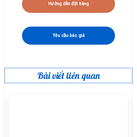
Hướng dẫn đặt hàng
Yêu cầu báo giá
Bài viết liên quan