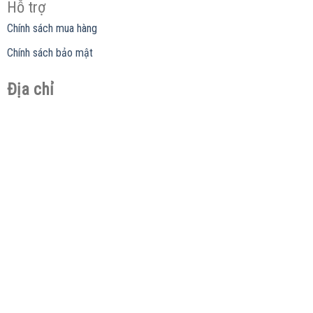
Hỗ trợ
Chính sách mua hàng
Chính sách bảo mật
Địa chỉ