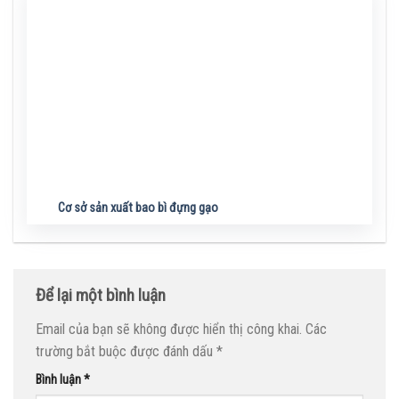
Cơ sở sản xuất bao bì đựng gạo
Để lại một bình luận
Email của bạn sẽ không được hiển thị công khai.
Các
trường bắt buộc được đánh dấu
*
Bình luận
*