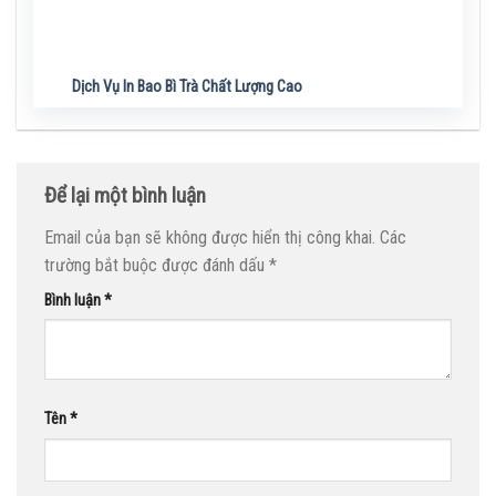
Dịch Vụ In Bao Bì Trà Chất Lượng Cao
Để lại một bình luận
Email của bạn sẽ không được hiển thị công khai.
Các
trường bắt buộc được đánh dấu
*
Bình luận
*
Tên
*