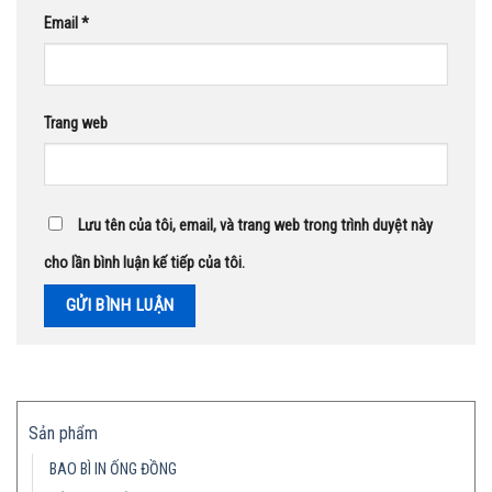
Email
*
Trang web
Lưu tên của tôi, email, và trang web trong trình duyệt này
cho lần bình luận kế tiếp của tôi.
Sản phẩm
BAO BÌ IN ỐNG ĐỒNG