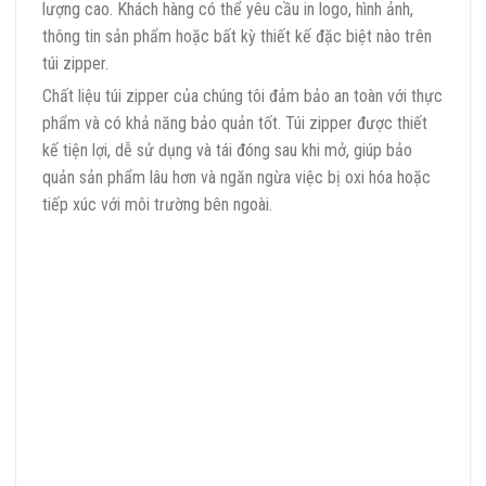
lượng cao. Khách hàng có thể yêu cầu in logo, hình ảnh,
thông tin sản phẩm hoặc bất kỳ thiết kế đặc biệt nào trên
túi zipper.
Chất liệu túi zipper của chúng tôi đảm bảo an toàn với thực
phẩm và có khả năng bảo quản tốt. Túi zipper được thiết
kế tiện lợi, dễ sử dụng và tái đóng sau khi mở, giúp bảo
quản sản phẩm lâu hơn và ngăn ngừa việc bị oxi hóa hoặc
tiếp xúc với môi trường bên ngoài.