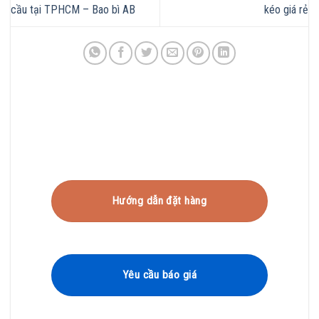
cầu tại TPHCM – Bao bì AB
kéo giá rẻ
Hướng dẫn đặt hàng
Yêu cầu báo giá