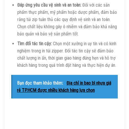
Đáp ứng yêu cầu vệ sinh và an toàn:
Đối với các sản
phẩm thực phẩm, mỹ phẩm hoặc dược phẩm, đảm bảo
rằng túi zip tuân thủ các quy định vệ sinh và an toàn.
Chọn chất liệu không gây ô nhiễm và đảm bảo khả năng
bảo quản và bảo vệ sản phẩm tốt.
Tìm đối tác tin cậy:
Chọn một xưởng in uy tín và có kinh
nghiệm trong in túi zipper. Đối tác tin cậy sẽ đảm bảo
chất lượng in ấn, thời gian giao hàng đúng hẹn và hỗ trợ
khách hàng trong quá trình đặt hàng và thực hiện dự án.
Bạn đọc tham khảo thêm:
Địa chỉ in bao bì nhựa giá
rẻ TP.HCM được nhiều khách hàng lựa chọn