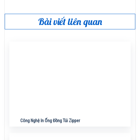
Bài viết liên quan
Công Nghệ In Ống Đồng Túi Zipper