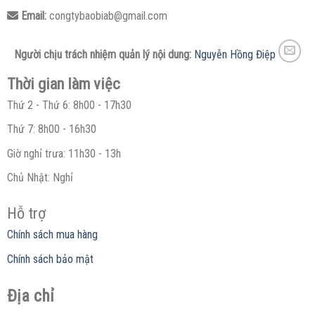
Email:
congtybaobiab@gmail.com
Người chịu trách nhiệm quản lý nội dung:
Nguyễn Hồng Điệp
Thời gian làm việc
Thứ 2 - Thứ 6: 8h00 - 17h30
Thứ 7: 8h00 - 16h30
Giờ nghỉ trưa: 11h30 - 13h
Chủ Nhật: Nghỉ
Hỗ trợ
Chính sách mua hàng
Chính sách bảo mật
Địa chỉ