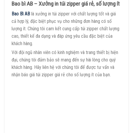
Bao bì AB – Xưởng in túi zipper giá rẻ, số lượng ít
Bao Bì AB
là xưởng in túi zipper với chất lượng tốt và giá
cả hợp lý, đặc biệt phục vụ cho những đơn hàng có số
lượng ít. Chúng tôi cam kết cung cấp túi zipper chất lượng
cao, thiết kế đa dạng và đáp ứng yêu cầu đặc biệt của
khách hàng.
Với đội ngũ nhân viên có kinh nghiệm và trang thiết bị hiện
đại, chúng tôi đảm bảo sẽ mang đến sự hài lòng cho quý
khách hàng. Hãy liên hệ với chúng tôi để được tư vấn và
nhận báo giá túi zipper giá rẻ cho số lượng ít của bạn.