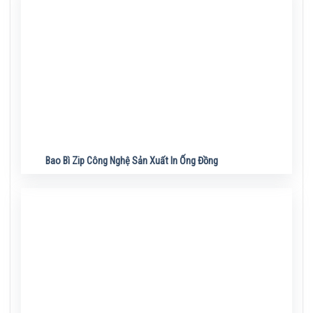
Bao Bì Zip Công Nghệ Sản Xuất In Ống Đồng