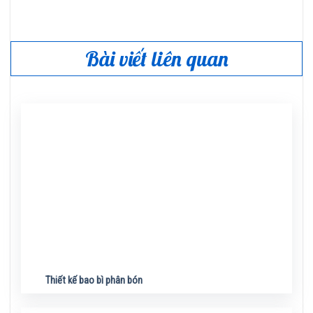
Bài viết liên quan
Thiết kế bao bì phân bón