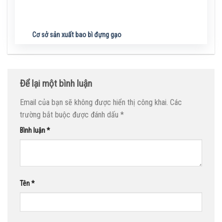
Cơ sở sản xuất bao bì đựng gạo
Để lại một bình luận
Email của bạn sẽ không được hiển thị công khai.
Các
trường bắt buộc được đánh dấu
*
Bình luận
*
Tên
*