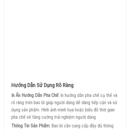
Hướng Dẫn Sử Dụng Rõ Ràng
In Ấn Hướng Dẫn Pha Chế:
In hướng dẫn pha chế cụ thể và
rõ ràng trên bao bì giúp người dùng dễ dàng tiếp cận và sử
dụng sản phẩm. Hình ảnh minh họa hoặc biểu đồ thời gian
pha chế sẽ tăng cường trải nghiệm người dùng.
Thông Tin Sản Phẩm:
Bao bì cần cung cấp đầy đủ thông