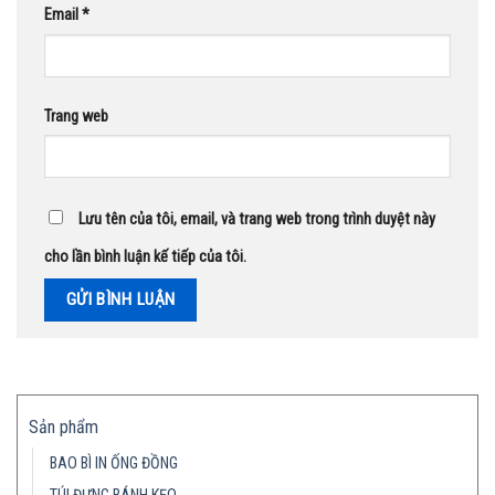
Email
*
Trang web
Lưu tên của tôi, email, và trang web trong trình duyệt này
cho lần bình luận kế tiếp của tôi.
Sản phẩm
BAO BÌ IN ỐNG ĐỒNG