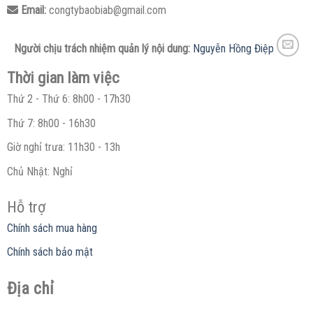
Email:
congtybaobiab@gmail.com
Người chịu trách nhiệm quản lý nội dung:
Nguyễn Hồng Điệp
Thời gian làm việc
Thứ 2 - Thứ 6: 8h00 - 17h30
Thứ 7: 8h00 - 16h30
Giờ nghỉ trưa: 11h30 - 13h
Chủ Nhật: Nghỉ
Hỗ trợ
Chính sách mua hàng
Chính sách bảo mật
Địa chỉ