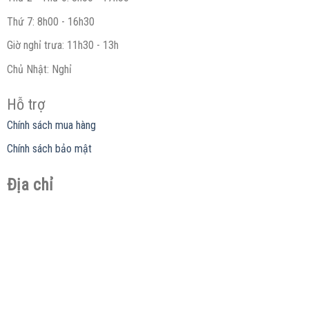
Thứ 7: 8h00 - 16h30
Giờ nghỉ trưa: 11h30 - 13h
Chủ Nhật: Nghỉ
Hỗ trợ
Chính sách mua hàng
Chính sách bảo mật
Địa chỉ