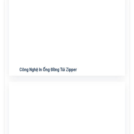
Công Nghệ In Ống Đồng Túi Zipper