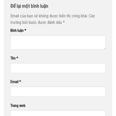
Để lại một bình luận
Email của bạn sẽ không được hiển thị công khai.
Các
trường bắt buộc được đánh dấu
*
Bình luận
*
Tên
*
Email
*
Trang web