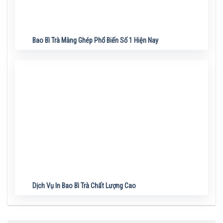
Bao Bì Trà Màng Ghép Phổ Biến Số 1 Hiện Nay
Dịch Vụ In Bao Bì Trà Chất Lượng Cao