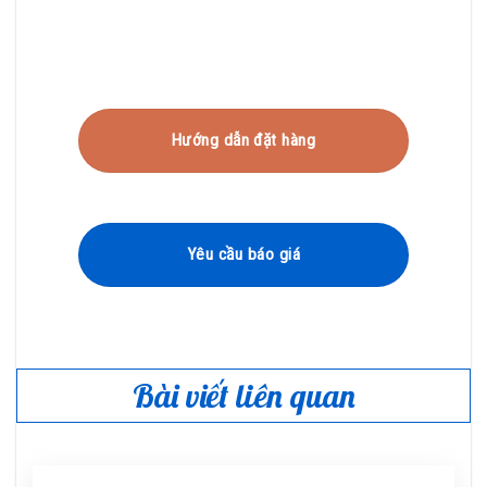
Hướng dẫn đặt hàng
Yêu cầu báo giá
Bài viết liên quan